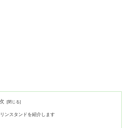
次
ソリンスタンドを紹介します