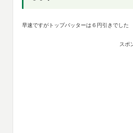
早速ですがトップバッターは６円引きでした
スポ