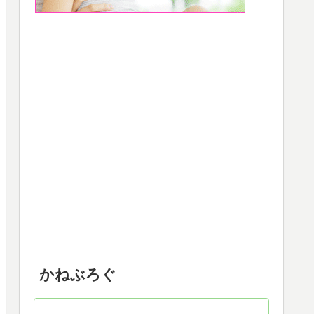
かねぶろぐ