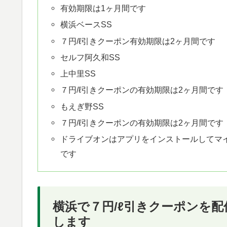
有効期限は1ヶ月間です
横浜ベースSS
７円/ℓ引きクーポン有効期限は2ヶ月間です
セルフ阿久和SS
上中里SS
７円/ℓ引きクーポンの有効期限は2ヶ月間です
もえぎ野SS
７円/ℓ引きクーポンの有効期限は2ヶ月間です
ドライブオンはアプリをインストールしてマイ
です
横浜で７円/ℓ引きクーポンを
します