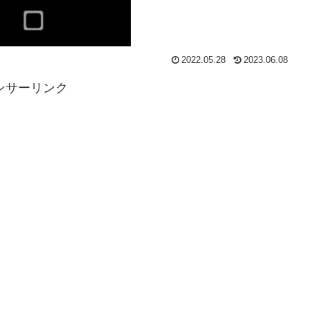
2022.05.28
2023.06.08
ンサーリンク