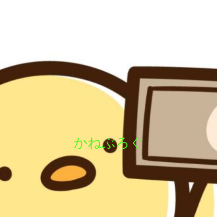
かねぶろぐ