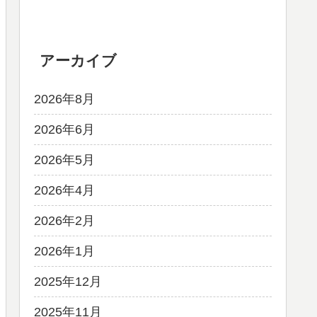
アーカイブ
2026年8月
2026年6月
2026年5月
2026年4月
2026年2月
2026年1月
2025年12月
2025年11月