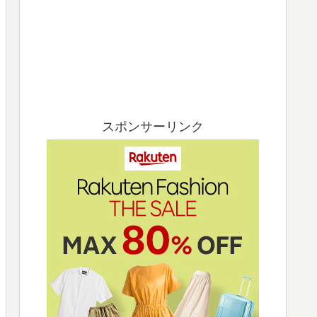
スポンサーリンク