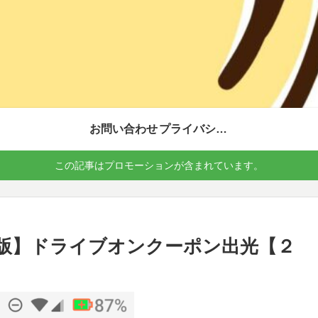
お問い合わせ
プライバシーポリシー
この記事はプロモーションが含まれています。
版】ドライブオンクーポン出光【２