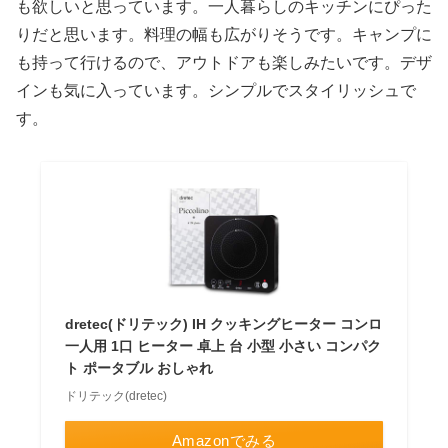
も欲しいと思っています。一人暮らしのキッチンにぴった
りだと思います。料理の幅も広がりそうです。キャンプに
も持って行けるので、アウトドアも楽しみたいです。デザ
インも気に入っています。シンプルでスタイリッシュで
す。
dretec(ドリテック) IH クッキングヒーター コンロ
一人用 1口 ヒーター 卓上 台 小型 小さい コンパク
ト ポータブル おしゃれ
ドリテック(dretec)
Amazonでみる