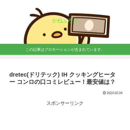
かねぶろぐ
この記事はプロモーションが含まれています。
dretec(ドリテック) IH クッキングヒータ
ー コンロの口コミレビュー！最安値は？
2024.02.04
スポンサーリンク