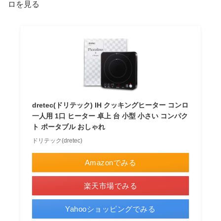
ロを見る
dretec(ドリテック) IH クッキングヒーター コンロ
一人用 1口 ヒーター 卓上 台 小型 小さい コンパク
ト ポータブル おしゃれ
ドリテック(dretec)
Amazonでみる
楽天市場でみる
Yahooショッピングでみる