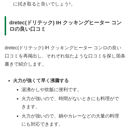
に拭き取ると良いでしょう⁵。
dretec(ドリテック) IH クッキングヒーター コン
ロの良い口コミ
dretec(ドリテック) IH クッキングヒーター コンロの良い
口コミを再掲出し、それぞれ似たような口コミを探し箇条
書きで紹介します。
火力が強くて早く沸騰する
湯沸かしや炊飯に便利です。
火力が強いので、時間がないときにも料理がで
きます。
火力が強いので、鍋やカレーなどの大量の料理
にも対応できます。