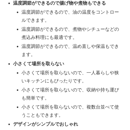
温度調節ができるので揚げ物や煮物もできる
温度調節ができるので、油の温度をコントロー
ルできます。
温度調節ができるので、煮物やシチューなどの
煮込み料理にも最適です。
温度調節ができるので、温め直しや保温もでき
ます。
小さくて場所を取らない
小さくて場所を取らないので、一人暮らしや狭
いキッチンにもぴったりです。
小さくて場所を取らないので、収納や持ち運び
も簡単です。
小さくて場所を取らないので、複数台並べて使
うこともできます。
デザインがシンプルでおしゃれ