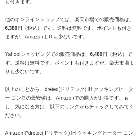
も付きます。
他のオンラインショップでは、楽天市場での販売価格は、
6,380円
（税込）です。送料は無料です。ポイントも付き
ますが、Amazonよりも少ないです。
Yahoo!ショッピングでの販売価格は、
6,480円
（税込）で
す。送料は無料です。ポイントも付きますが、楽天市場よ
りも少ないです。
以上のことから、dretec(ドリテック) IH クッキングヒータ
ー コンロの最安値は、Amazonでの購入がお得です。も
し、気になる方は、以下のリンクからチェックしてみてく
ださい。
Amazonでdretec(ドリテック) IH クッキングヒーター コン