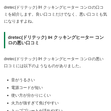
dretec(ドリテック) IH クッキングヒーター コンロの口コ
ミを紹介します。良い口コミだけでなく、悪い口コミも気
になりますよね。
dretec(ドリテック) IH クッキングヒーター コン
ロの悪い口コミ
dretec(ドリテック) IH クッキングヒーター コンロの悪い
口コミには以下のようなものがありました。
音がうるさい
電源コードが短い
使い方が分かりにくい
火力が強すぎて焦げやすい
トッププレートが汚れやすい