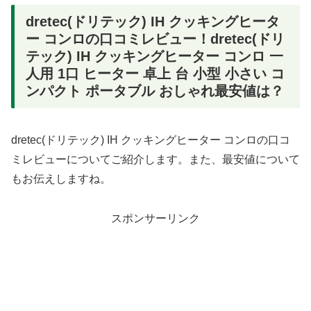
dretec(ドリテック) IH クッキングヒータ
ー コンロの口コミレビュー！dretec(ドリ
テック) IH クッキングヒーター コンロ 一
人用 1口 ヒーター 卓上 台 小型 小さい コ
ンパクト ポータブル おしゃれ最安値は？
dretec(ドリテック) IH クッキングヒーター コンロの口コ
ミレビューについてご紹介します。また、最安値について
もお伝えしますね。
スポンサーリンク