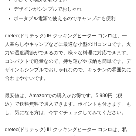
デザインがシンプルでおしゃれ
ポータブル電源で使えるのでキャンプにも便利
dretec(ドリテック) IH クッキングヒーター コンロは、一
人暮らしやキャンプなどに最適な小型のIHコンロです。火
力や温度調節ができるので、様々な料理に対応できます。
コンパクトで軽量なので、持ち運びや収納も簡単です。デ
ザインもシンプルでおしゃれなので、キッチンの雰囲気に
合わせやすいです。
最安値は、Amazonでの購入がお得です。5,980円（税
込）で送料無料で購入できます。ポイントも付きます。も
し、気になる方は、今すぐチェックしてみてください。
dretec(ドリテック) IH クッキングヒーター コンロは、私