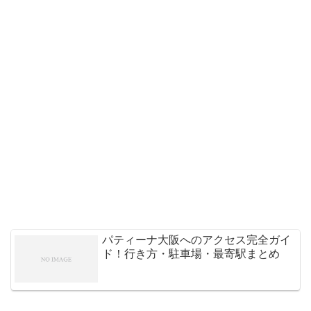
パティーナ大阪へのアクセス完全ガイ
ド！行き方・駐車場・最寄駅まとめ