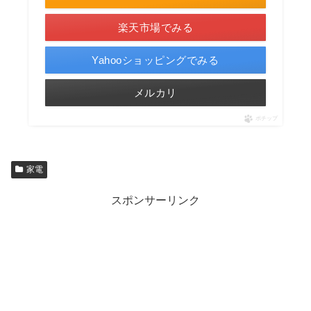
楽天市場でみる
Yahooショッピングでみる
メルカリ
ポチップ
家電
スポンサーリンク