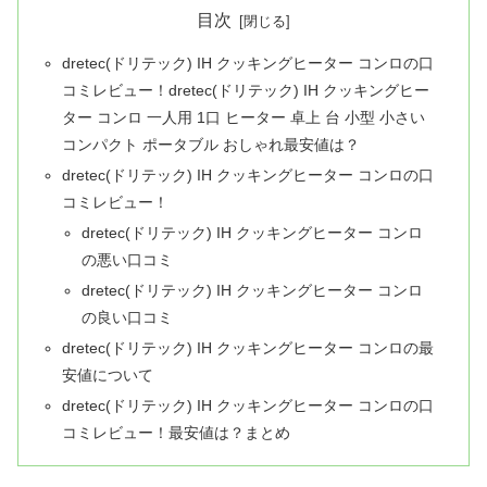
目次
dretec(ドリテック) IH クッキングヒーター コンロの口
コミレビュー！dretec(ドリテック) IH クッキングヒー
ター コンロ 一人用 1口 ヒーター 卓上 台 小型 小さい
コンパクト ポータブル おしゃれ最安値は？
dretec(ドリテック) IH クッキングヒーター コンロの口
コミレビュー！
dretec(ドリテック) IH クッキングヒーター コンロ
の悪い口コミ
dretec(ドリテック) IH クッキングヒーター コンロ
の良い口コミ
dretec(ドリテック) IH クッキングヒーター コンロの最
安値について
dretec(ドリテック) IH クッキングヒーター コンロの口
コミレビュー！最安値は？まとめ