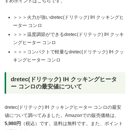
すめポイントはこちらです。
＞＞＞火力が強いdretec(ドリテック) IH クッキングヒ
ーター コンロ
＞＞＞温度調節ができるdretec(ドリテック) IH クッキ
ングヒーター コンロ
＞＞＞コンパクトで軽量なdretec(ドリテック) IH クッ
キングヒーター コンロ
dretec(ドリテック) IH クッキングヒータ
ー コンロの最安値について
dretec(ドリテック) IH クッキングヒーター コンロの最安
値について調べてみました。Amazonでの販売価格は、
5,980円
（税込）です。送料は無料です。また、ポイント