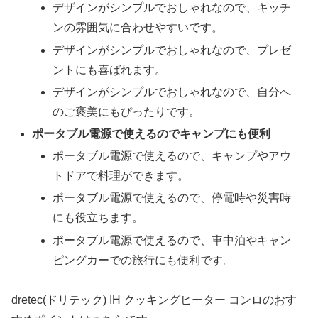
デザインがシンプルでおしゃれなので、キッチ
ンの雰囲気に合わせやすいです。
デザインがシンプルでおしゃれなので、プレゼ
ントにも喜ばれます。
デザインがシンプルでおしゃれなので、自分へ
のご褒美にもぴったりです。
ポータブル電源で使えるのでキャンプにも便利
ポータブル電源で使えるので、キャンプやアウ
トドアで料理ができます。
ポータブル電源で使えるので、停電時や災害時
にも役立ちます。
ポータブル電源で使えるので、車中泊やキャン
ピングカーでの旅行にも便利です。
dretec(ドリテック) IH クッキングヒーター コンロのおす