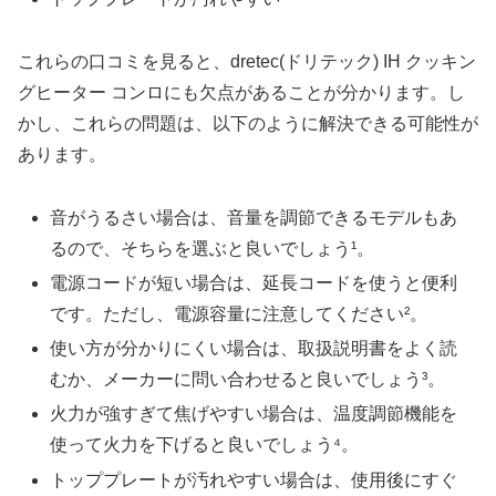
これらの口コミを見ると、dretec(ドリテック) IH クッキン
グヒーター コンロにも欠点があることが分かります。し
かし、これらの問題は、以下のように解決できる可能性が
あります。
音がうるさい場合は、音量を調節できるモデルもあ
るので、そちらを選ぶと良いでしょう¹。
電源コードが短い場合は、延長コードを使うと便利
です。ただし、電源容量に注意してください²。
使い方が分かりにくい場合は、取扱説明書をよく読
むか、メーカーに問い合わせると良いでしょう³。
火力が強すぎて焦げやすい場合は、温度調節機能を
使って火力を下げると良いでしょう⁴。
トッププレートが汚れやすい場合は、使用後にすぐ