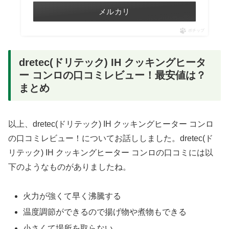
メルカリ
ポチップ
dretec(ドリテック) IH クッキングヒータ
ー コンロの口コミレビュー！最安値は？
まとめ
以上、dretec(ドリテック) IH クッキングヒーター コンロ
の口コミレビュー！についてお話ししました。dretec(ド
リテック) IH クッキングヒーター コンロの口コミには以
下のようなものがありましたね。
火力が強くて早く沸騰する
温度調節ができるので揚げ物や煮物もできる
小さくて場所を取らない