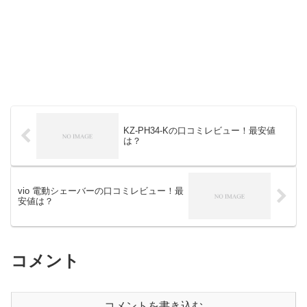
KZ-PH34-Kの口コミレビュー！最安値
は？
vio 電動シェーバーの口コミレビュー！最
安値は？
コメント
コメントを書き込む