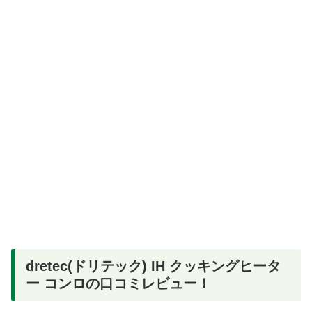
dretec(ドリテック) IH クッキングヒータ
ー コンロの口コミレビュー！