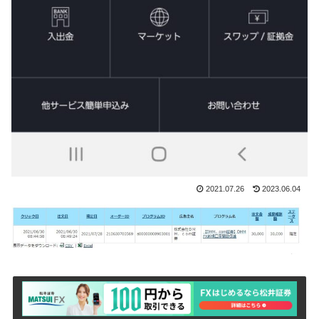
2021.07.26
2023.06.04