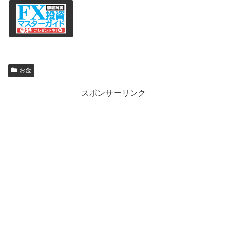
お金
スポンサーリンク