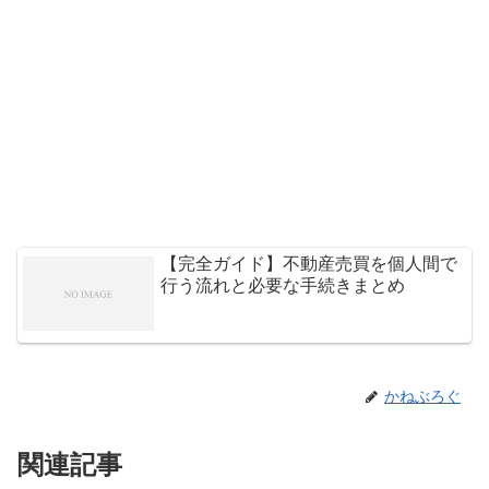
【完全ガイド】不動産売買を個人間で
行う流れと必要な手続きまとめ
かねぶろぐ
関連記事