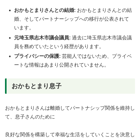
おかもとまりさんとの結婚:
おかもとまりさんとの結
婚、そしてパートナーシップへの移行が公表されて
います。
元埼玉県志木市議会議員:
過去に埼玉県志木市議会議
員を務めていたという経歴があります。
プライバシーの保護:
芸能人ではないため、プライベ
ートな情報はあまり公開されていません。
おかもとまり息子
おかもとまりさんは離婚してパートナシップ関係を維持し
て、息子さんのために
良好な関係を構築して幸福な生活をしていくことを決意し