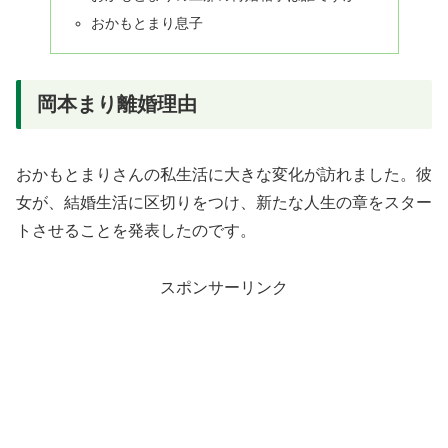
おかもとまり息子
岡本まり離婚理由
おかもとまりさんの私生活に大きな変化が訪れました。彼
女が、結婚生活に区切りをつけ、新たな人生の章をスター
トさせることを発表したのです。
スポンサーリンク