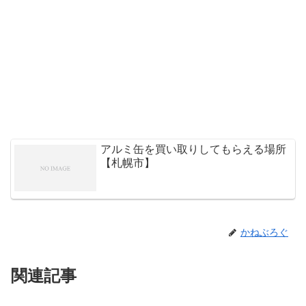
アルミ缶を買い取りしてもらえる場所
【札幌市】
かねぶろぐ
関連記事