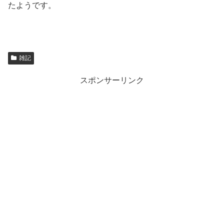
たようです。
雑記
スポンサーリンク