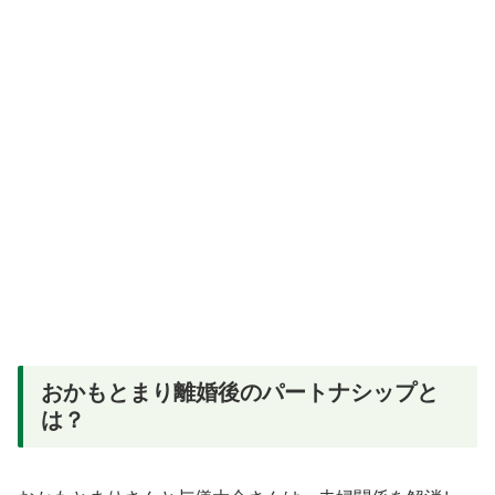
おかもとまり離婚後のパートナシップと
は？