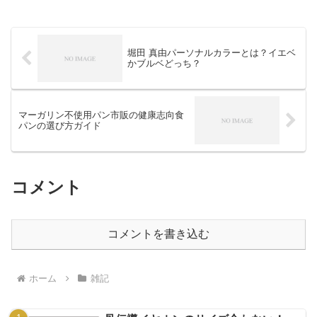
堀田 真由パーソナルカラーとは？イエベ
かブルベどっち？
マーガリン不使用パン市販の健康志向食
パンの選び方ガイド
コメント
コメントを書き込む
ホーム
雑記