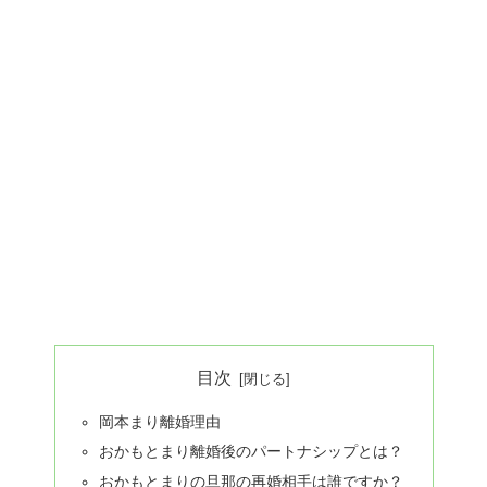
目次
岡本まり離婚理由
おかもとまり離婚後のパートナシップとは？
おかもとまりの旦那の再婚相手は誰ですか？