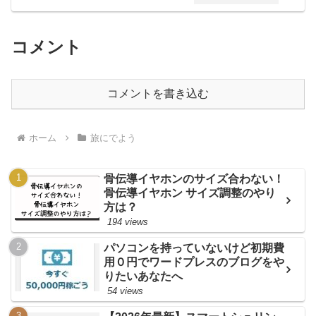
コメント
コメントを書き込む
ホーム
旅にでよう
骨伝導イヤホンのサイズ合わない！
骨伝導イヤホン サイズ調整のやり
方は？
194 views
パソコンを持っていないけど初期費
用０円でワードプレスのブログをや
りたいあなたへ
54 views