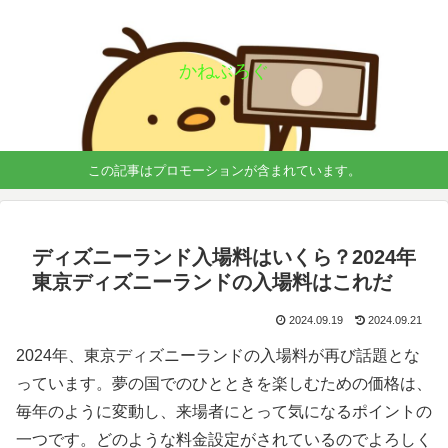
かねぶろぐ
この記事はプロモーションが含まれています。
ディズニーランド入場料はいくら？2024年
東京ディズニーランドの入場料はこれだ
2024.09.19
2024.09.21
2024年、東京ディズニーランドの入場料が再び話題とな
っています。夢の国でのひとときを楽しむための価格は、
毎年のように変動し、来場者にとって気になるポイントの
一つです。どのような料金設定がされているのでよろしく