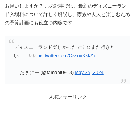
お願いしますか？ この記事では、最新のディズニーラン
ド入場料について詳しく解説し、家族や友人と楽しむため
の予算計画にも役立つ内容です。
ディスニーランド楽しかったです☺️また行きた
い！！✨✨
pic.twitter.com/OssnvKkkAu
— たまにー (@tamani0918)
May 25, 2024
スポンサーリンク