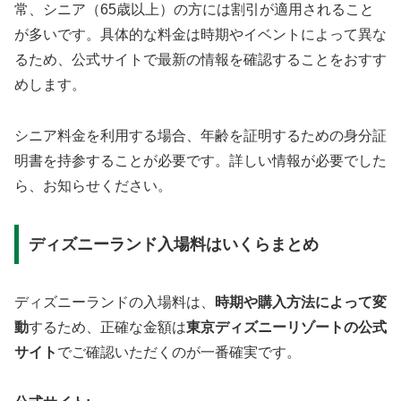
常、シニア（65歳以上）の方には割引が適用されること
が多いです。具体的な料金は時期やイベントによって異な
るため、公式サイトで最新の情報を確認することをおすす
めします。
シニア料金を利用する場合、年齢を証明するための身分証
明書を持参することが必要です。詳しい情報が必要でした
ら、お知らせください。
ディズニーランド入場料はいくらまとめ
ディズニーランドの入場料は、
時期や購入方法によって変
動
するため、正確な金額は
東京ディズニーリゾートの公式
サイト
でご確認いただくのが一番確実です。