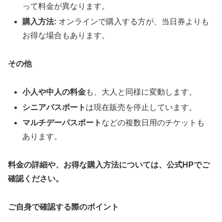
って料金が異なります。
購入方法:
オンラインで購入する方が、当日券よりも
お得な場合もあります。
その他
小人や中人の料金
も、大人と同様に変動します。
シニアパスポート
は現在販売を停止しています。
マルチデーパスポート
などの複数日用のチケットも
あります。
料金の詳細や、お得な購入方法については、公式HPでご
確認ください。
ご自身で確認する際のポイント