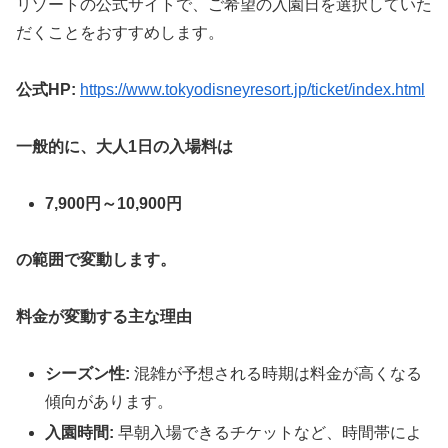
リゾートの公式サイトで、ご希望の入園日を選択していた
だくことをおすすめします。
公式HP:
https://www.tokyodisneyresort.jp/ticket/index.html
一般的に、大人1日の入場料は
7,900円～10,900円
の範囲で変動します。
料金が変動する主な理由
シーズン性:
混雑が予想される時期は料金が高くなる
傾向があります。
入園時間:
早朝入場できるチケットなど、時間帯によ