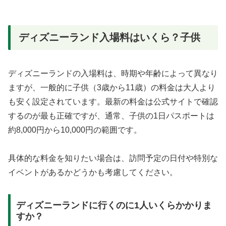
ディズニーランド入場料はいくら？子供
ディズニーランドの入場料は、時期や年齢によって異なり
ますが、一般的に子供（3歳から11歳）の料金は大人より
も安く設定されています。最新の料金は公式サイトで確認
するのが最も正確ですが、通常、子供の1日パスポートは
約8,000円から10,000円の範囲です。
具体的な料金を知りたい場合は、訪問予定の日付や特別な
イベントがあるかどうかも考慮してください。
ディズニーランドに行くのに1人いくらかかりま
すか？