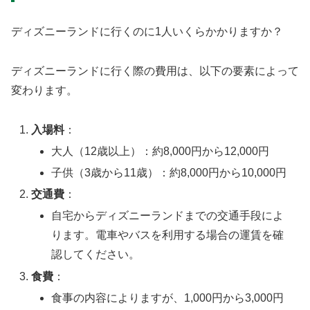
ディズニーランドに行くのに1人いくらかかりますか？
ディズニーランドに行く際の費用は、以下の要素によって
変わります。
入場料
：
大人（12歳以上）：約8,000円から12,000円
子供（3歳から11歳）：約8,000円から10,000円
交通費
：
自宅からディズニーランドまでの交通手段によ
ります。電車やバスを利用する場合の運賃を確
認してください。
食費
：
食事の内容によりますが、1,000円から3,000円