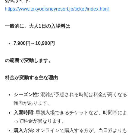
公式サイト:
https://www.tokyodisneyresort.jp/ticket/index.html
一般的に、大人1日の入場料は
7,900円～10,900円
の範囲で変動します。
料金が変動する主な理由
シーズン性:
混雑が予想される時期は料金が高くなる
傾向があります。
入園時間:
早朝入場できるチケットなど、時間帯によ
って料金が異なります。
購入方法:
オンラインで購入する方が、当日券よりも