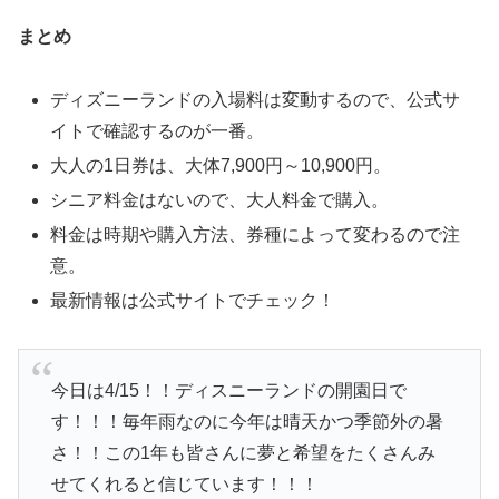
まとめ
ディズニーランドの入場料は変動するので、公式サ
イトで確認するのが一番。
大人の1日券は、大体7,900円～10,900円。
シニア料金はないので、大人料金で購入。
料金は時期や購入方法、券種によって変わるので注
意。
最新情報は公式サイトでチェック！
今日は4/15！！ディスニーランドの開園日で
す！！！毎年雨なのに今年は晴天かつ季節外の暑
さ！！この1年も皆さんに夢と希望をたくさんみ
せてくれると信じています！！！