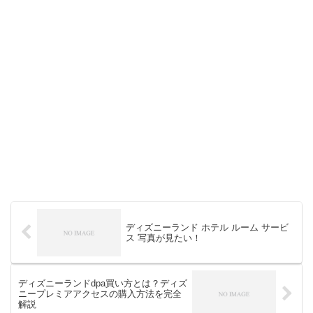
ディズニーランド ホテル ルーム サービ
ス 写真が見たい！
ディズニーランドdpa買い方とは？ディズ
ニープレミアアクセスの購入方法を完全
解説