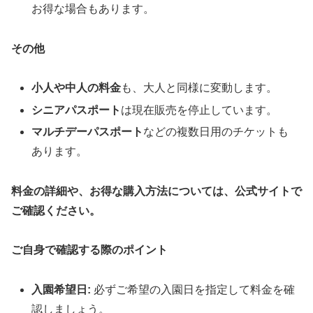
お得な場合もあります。
その他
小人や中人の料金
も、大人と同様に変動します。
シニアパスポート
は現在販売を停止しています。
マルチデーパスポート
などの複数日用のチケットも
あります。
料金の詳細や、お得な購入方法については、公式サイトで
ご確認ください。
ご自身で確認する際のポイント
入園希望日:
必ずご希望の入園日を指定して料金を確
認しましょう。