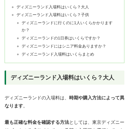
ディズニーランド入場料はいくら？大人
ディズニーランド入場料はいくら？子供
ディズニーランドに行くのに1人いくらかかります
か？
ディズニーランドの1日券はいくらですか？
ディズニーランドにはシニア料金ありますか？
ディズニーランド入場料はいくらまとめ
ディズニーランド入場料はいくら？大人
ディズニーランドの入場料は、
時期や購入方法によって異
なります
。
最も正確な料金を確認する方法
としては、東京ディズニー