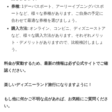
券種:
1デーパスポート、アーリーイブニングパスポ
ートなど、様々な券種があります。ご自身の予定に
合わせて最適な券種を選びましょう。
購入方法:
オンライン、コンビニ、ディズニーストア
など、様々な購入方法があります。それぞれメリッ
ト・デメリットがありますので、比較検討しましょ
う。
料金が変動するため、最新の情報は必ず公式サイトでご確
認ください。
楽しいディズニーランド旅行になりますように！
もし他に何かご不明な点があれば、お気軽にご質問くださ
い。