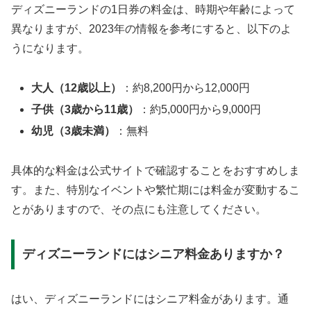
ディズニーランドの1日券の料金は、時期や年齢によって
異なりますが、2023年の情報を参考にすると、以下のよ
うになります。
大人（12歳以上）
：約8,200円から12,000円
子供（3歳から11歳）
：約5,000円から9,000円
幼児（3歳未満）
：無料
具体的な料金は公式サイトで確認することをおすすめしま
す。また、特別なイベントや繁忙期には料金が変動するこ
とがありますので、その点にも注意してください。
ディズニーランドにはシニア料金ありますか？
はい、ディズニーランドにはシニア料金があります。通