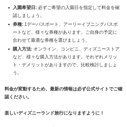
入園希望日:
必ずご希望の入園日を指定して料金を確
認しましょう。
券種:
1デーパスポート、アーリーイブニングパスポ
ートなど、様々な券種があります。ご自身の予定に
合わせて最適な券種を選びましょう。
購入方法:
オンライン、コンビニ、ディズニーストア
など、様々な購入方法があります。それぞれメリッ
ト・デメリットがありますので、比較検討しましょ
う。
料金が変動するため、最新の情報は必ず公式サイトでご確
認ください。
楽しいディズニーランド旅行になりますように！