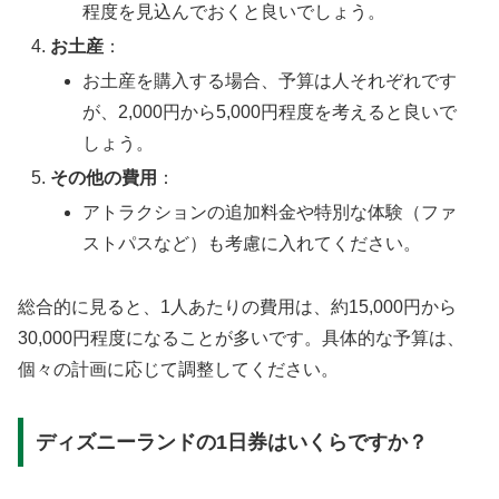
程度を見込んでおくと良いでしょう。
お土産
：
お土産を購入する場合、予算は人それぞれです
が、2,000円から5,000円程度を考えると良いで
しょう。
その他の費用
：
アトラクションの追加料金や特別な体験（ファ
ストパスなど）も考慮に入れてください。
総合的に見ると、1人あたりの費用は、約15,000円から
30,000円程度になることが多いです。具体的な予算は、
個々の計画に応じて調整してください。
ディズニーランドの1日券はいくらですか？