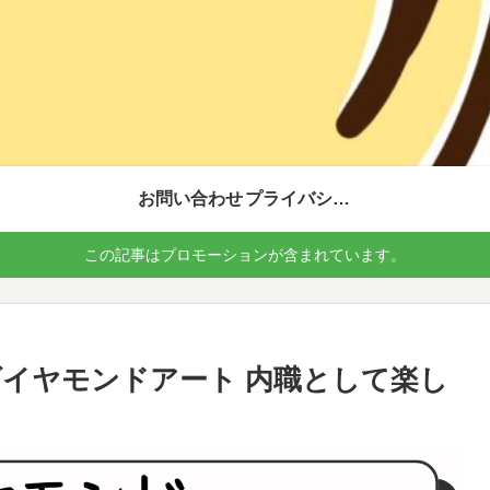
お問い合わせ
プライバシーポリシー
この記事はプロモーションが含まれています。
イヤモンドアート 内職として楽し