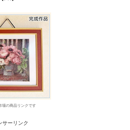
市場の商品リンクです
ンサーリンク