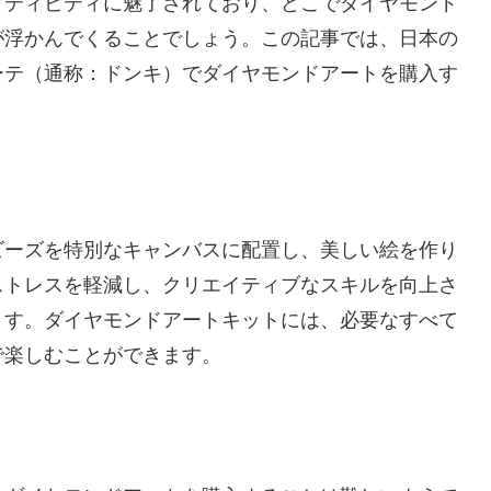
クティビティに魅了されており、どこでダイヤモンド
が浮かんでくることでしょう。この記事では、日本の
ーテ（通称：ドンキ）でダイヤモンドアートを購入す
ビーズを特別なキャンバスに配置し、美しい絵を作り
ストレスを軽減し、クリエイティブなスキルを向上さ
ます。ダイヤモンドアートキットには、必要なすべて
で楽しむことができます。
？