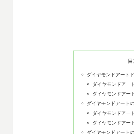
目
ダイヤモンドアート
ダイヤモンドアー
ダイヤモンドアー
ダイヤモンドアート
ダイヤモンドアー
ダイヤモンドアー
ダイヤモンドアート