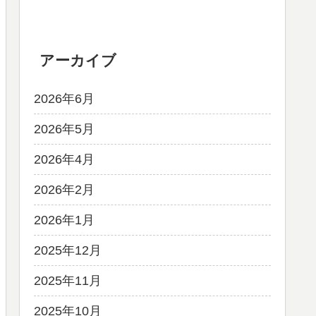
アーカイブ
2026年6月
2026年5月
2026年4月
2026年2月
2026年1月
2025年12月
2025年11月
2025年10月