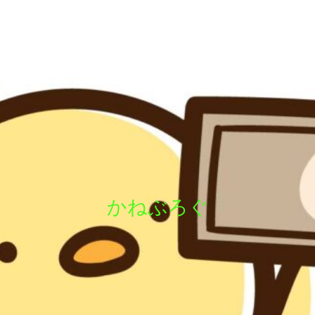
かねぶろぐ