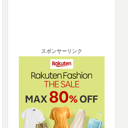
スポンサーリンク