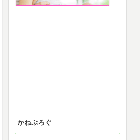
かねぶろぐ