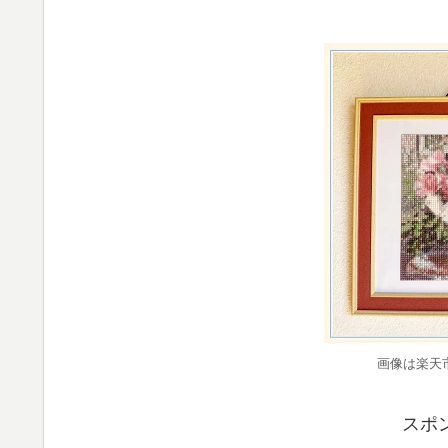
画像は楽天
スポ