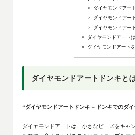
ダイヤモンドアー
ダイヤモンドアー
ダイヤモンドアー
ダイヤモンドアート
ダイヤモンドアート
ダイヤモンドアートドンキと
“ダイヤモンドアートドンキ – ドンキでのダ
ダイヤモンドアートは、小さなビーズをキャ