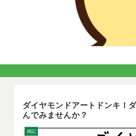
ダイヤモンドアートドンキ！ダ
んでみませんか？
雑記