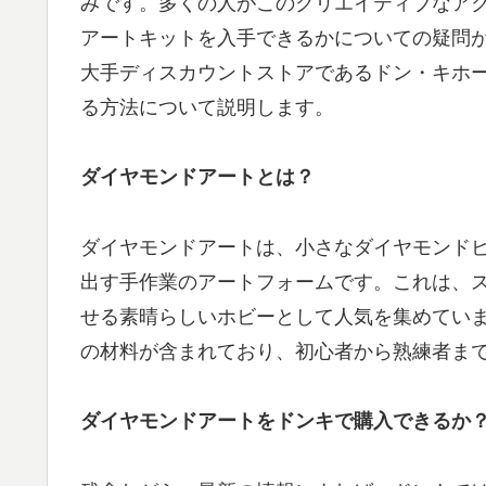
みです。多くの人がこのクリエイティブなア
アートキットを入手できるかについての疑問
大手ディスカウントストアであるドン・キホ
る方法について説明します。
ダイヤモンドアートとは？
ダイヤモンドアートは、小さなダイヤモンド
出す手作業のアートフォームです。これは、
せる素晴らしいホビーとして人気を集めてい
の材料が含まれており、初心者から熟練者ま
ダイヤモンドアートをドンキで購入できるか