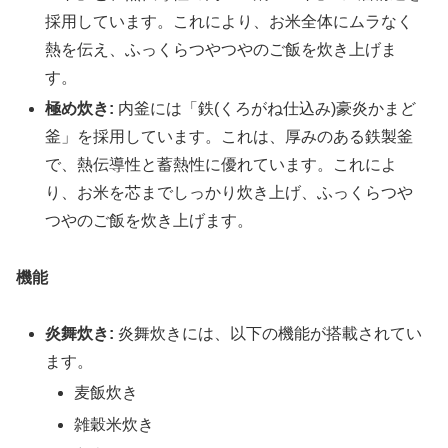
採用しています。これにより、お米全体にムラなく
熱を伝え、ふっくらつやつやのご飯を炊き上げま
す。
極め炊き:
内釜には「鉄(くろがね仕込み)豪炎かまど
釜」を採用しています。これは、厚みのある鉄製釜
で、熱伝導性と蓄熱性に優れています。これによ
り、お米を芯までしっかり炊き上げ、ふっくらつや
つやのご飯を炊き上げます。
機能
炎舞炊き:
炎舞炊きには、以下の機能が搭載されてい
ます。
麦飯炊き
雑穀米炊き