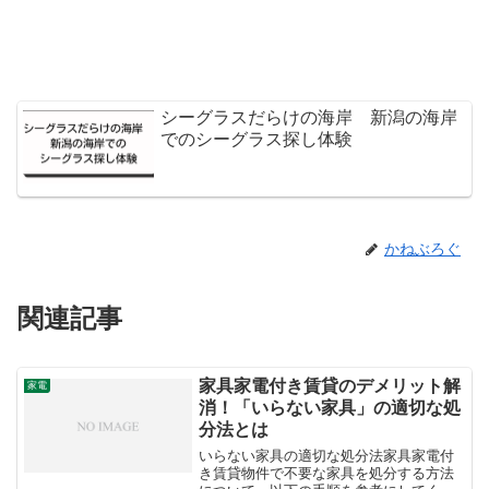
シーグラスだらけの海岸 新潟の海岸
でのシーグラス探し体験
かねぶろぐ
関連記事
家具家電付き賃貸のデメリット解
家電
消！「いらない家具」の適切な処
分法とは
いらない家具の適切な処分法家具家電付
き賃貸物件で不要な家具を処分する方法