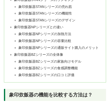
象印炊飯器STANシリーズの売れ筋
象印炊飯器STANシリーズの機能性
象印炊飯器STANシリーズのデザイン
象印炊飯器NPシリーズとの違い
象印炊飯器NPシリーズの加熱方法
象印炊飯器NPシリーズの容量比較
象印炊飯器NPシリーズの通販サイト購入のメリット
象印炊飯器BZシリーズの全体像
象印炊飯器BZシリーズの家族向けモデル
象印炊飯器BZシリーズの食感調整機能
象印炊飯器BZシリーズの口コミ評価
象印炊飯器の機能を比較する方法は？