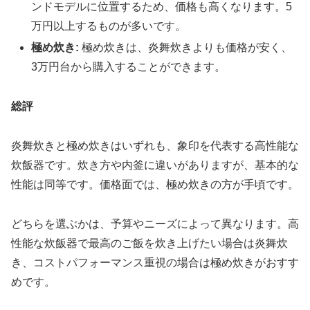
ンドモデルに位置するため、価格も高くなります。5
万円以上するものが多いです。
極め炊き:
極め炊きは、炎舞炊きよりも価格が安く、
3万円台から購入することができます。
総評
炎舞炊きと極め炊きはいずれも、象印を代表する高性能な
炊飯器です。炊き方や内釜に違いがありますが、基本的な
性能は同等です。価格面では、極め炊きの方が手頃です。
どちらを選ぶかは、予算やニーズによって異なります。高
性能な炊飯器で最高のご飯を炊き上げたい場合は炎舞炊
き、コストパフォーマンス重視の場合は極め炊きがおすす
めです。