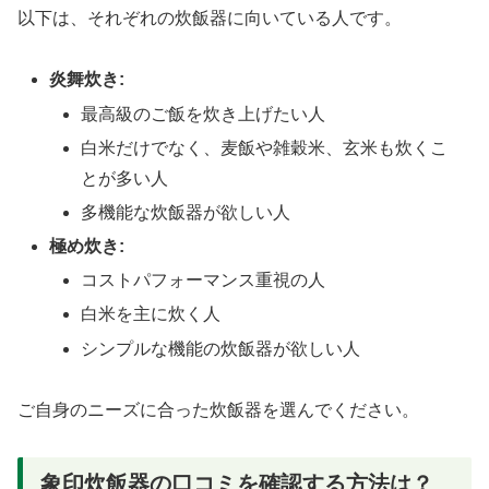
以下は、それぞれの炊飯器に向いている人です。
炎舞炊き:
最高級のご飯を炊き上げたい人
白米だけでなく、麦飯や雑穀米、玄米も炊くこ
とが多い人
多機能な炊飯器が欲しい人
極め炊き:
コストパフォーマンス重視の人
白米を主に炊く人
シンプルな機能の炊飯器が欲しい人
ご自身のニーズに合った炊飯器を選んでください。
象印炊飯器の口コミを確認する方法は？