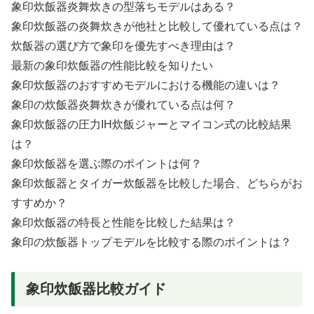
象印炊飯器炎舞炊きの型落ちモデルはある？
象印炊飯器の炎舞炊きが他社と比較して優れている点は？
炊飯器の選び方で象印を優先すべき理由は？
最新の象印炊飯器の性能比較を知りたい
象印炊飯器のおすすめモデルにおける機能の違いは？
象印の炊飯器炎舞炊きが優れている点は何？
象印炊飯器の圧力IH炊飯ジャーとマイコン式の比較結果
は？
象印炊飯器を選ぶ際のポイントは何？
象印炊飯器とタイガー炊飯器を比較した場合、どちらがお
すすめか？
象印炊飯器の特長と性能を比較した結果は？
象印の炊飯器トップモデルを比較する際のポイントは？
象印炊飯器比較ガイド