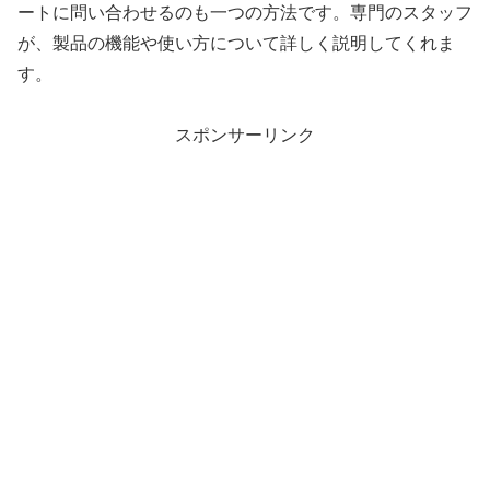
ートに問い合わせるのも一つの方法です。専門のスタッフ
が、製品の機能や使い方について詳しく説明してくれま
す。
スポンサーリンク