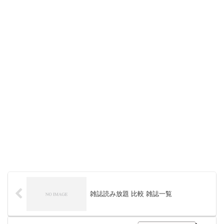
雑誌読み放題 比較 雑誌一覧