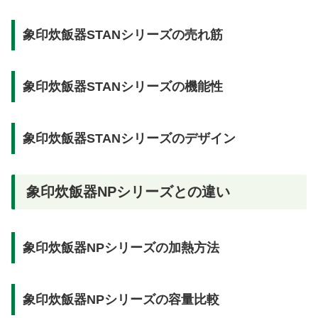
象印炊飯器STANシリーズの売れ筋
象印炊飯器STANシリーズの機能性
象印炊飯器STANシリーズのデザイン
象印炊飯器NPシリーズとの違い
象印炊飯器NPシリーズの加熱方法
象印炊飯器NPシリーズの容量比較