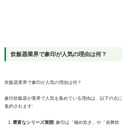
炊飯器業界で象印が人気の理由は何？
炊飯器業界で象印が人気の理由は何？
象印炊飯器が業界で人気を集めている理由は、以下の点に
集約されます:
豊富なシリーズ展開
: 象印は「極め炊き」や「炎舞炊