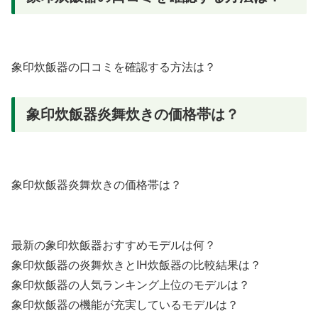
象印炊飯器の口コミを確認する方法は？
象印炊飯器炎舞炊きの価格帯は？
象印炊飯器炎舞炊きの価格帯は？
最新の象印炊飯器おすすめモデルは何？
象印炊飯器の炎舞炊きとIH炊飯器の比較結果は？
象印炊飯器の人気ランキング上位のモデルは？
象印炊飯器の機能が充実しているモデルは？