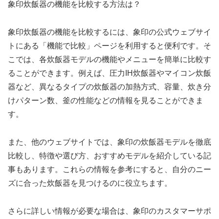
象印炊飯器の機能を比較する方法は？
象印炊飯器の機能を比較するには、象印の公式ウェブサイ
トにある「機能で比較」ページを利用すると便利です。そ
こでは、各炊飯器モデルの機能やメニューを簡単に比較す
ることができます。例えば、圧力IH炊飯器やマイコン炊飯
器など、異なるタイプの炊飯器の加熱方式、容量、炊き分
けパターン数、釜の性能などの情報を見ることができま
す。
また、他のウェブサイトでは、象印の炊飯器モデルを徹底
比較し、特徴や選び方、おすすめモデルを紹介している記
事もあります。これらの情報を参考にすると、自分のニー
ズに合った炊飯器を見つけるのに役立ちます。
さらに詳しい情報が必要な場合は、象印のカスタマーサポ