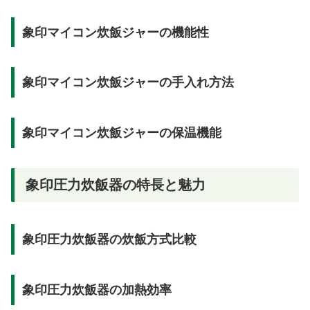
象印マイコン炊飯ジャーの機能性
象印マイコン炊飯ジャーの手入れ方法
象印マイコン炊飯ジャーの保温機能
象印圧力炊飯器の特長と魅力
象印圧力炊飯器の炊飯方式比較
象印圧力炊飯器の加熱効率