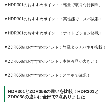
▼HDR301のおすすめポイント：軽量で取り付け簡単。
▼HDR301のおすすめポイント：高性能でコスパ抜群！
▼HDR301のおすすめポイント：ナイトビジョン搭載！
▼ZDR058のおすすめポイント：静電タッチパネル搭載！
▼ZDR058のおすすめポイント：本体液晶が大きい！
▼ZDR058のおすすめポイント：スマホで確認！
HDR301とZDR058の違いを比較！HDR301と
ZDR058の違いは全部で7点ありました