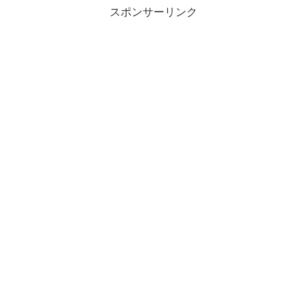
スポンサーリンク