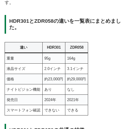
す。
HDR301とZDR058の違いを一覧表にまとめまし
た。
違い
HDR301
ZDR058
重量
95g
164g
液晶サイズ
2.0インチ
3.1インチ
価格
約23,000円
約29,000円
ナイトビジョン機能
あり
なし
発売日
2024年
2021年
スマートフォン確認
できない
できる