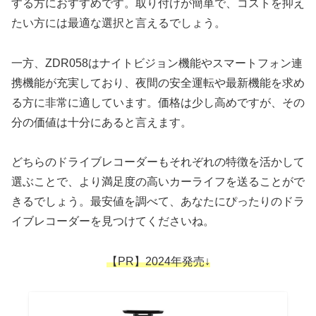
する方におすすめです。取り付けが簡単で、コストを抑え
たい方には最適な選択と言えるでしょう。
一方、ZDR058はナイトビジョン機能やスマートフォン連
携機能が充実しており、夜間の安全運転や最新機能を求め
る方に非常に適しています。価格は少し高めですが、その
分の価値は十分にあると言えます。
どちらのドライブレコーダーもそれぞれの特徴を活かして
選ぶことで、より満足度の高いカーライフを送ることがで
きるでしょう。最安値を調べて、あなたにぴったりのドラ
イブレコーダーを見つけてくださいね。
【PR】2024年発売↓