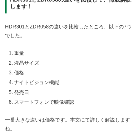
します！
HDR301とZDR058の違いを比較したところ、以下の7つ
でした。
重量
液晶サイズ
価格
ナイトビジョン機能
発売日
スマートフォンで映像確認
一番大きな違いは価格です。本文にて詳しく解説します
ね。