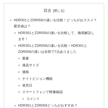
目次
HDR301とZDR058の違いを比較！どっちがおススメ？
最安値は？
HDR301とZDR058の違いを比較して、徹底解説し
ます！
HDR301とZDR058の違いを比較！HDR301と
ZDR058の違いは全部で7点ありました
重量
液晶サイズ
価格
ナイトビジョン機能
発売日
スマートフォンで映像確認
コメント
HDR301とZDR058どっちがおすすめ？