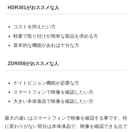
HDR301がおススメな人
コストを抑えたい方
軽量で取り付けが簡単な製品を求める方
基本的な機能があれば十分な方
ZDR058がおススメな人
ナイトビジョン機能が必要な方
スマートフォンで映像を確認したい方
大きい本体液晶で映像を確認したい方
最大の違いはスマートフォンで映像を確認する事です。特
に変わりがない部分は本体液晶で、映像を確認できる点で