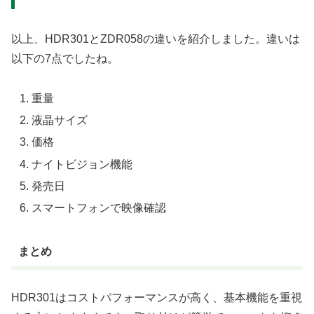
以上、HDR301とZDR058の違いを紹介しました。違いは
以下の7点でしたね。
重量
液晶サイズ
価格
ナイトビジョン機能
発売日
スマートフォンで映像確認
まとめ
HDR301はコストパフォーマンスが高く、基本機能を重視