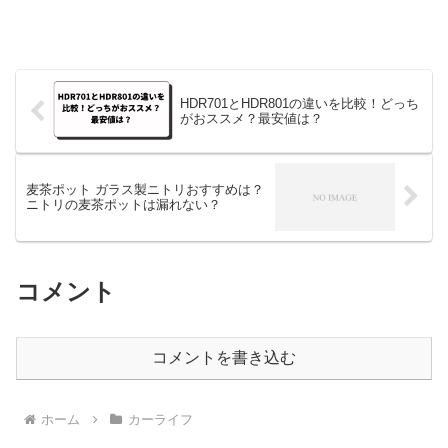
HDR701とHDR801の違いを比較！どっち
がおススメ？最安値は？
麦茶ポット ガラス製ニトリおすすめは？
ニトリの麦茶ポットは漏れない？
コメント
コメントを書き込む
ホーム
カーライフ