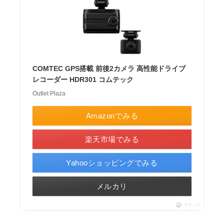
COMTEC GPS搭載 前後2カメラ 高性能ドライブ
レコーダー HDR301 コムテック
Outlet Plaza
Amazonでみる
楽天市場でみる
Yahooショッピングでみる
メルカリ
ポチップ