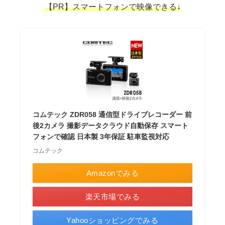
【PR】スマートフォンで映像できる↓
コムテック ZDR058 通信型ドライブレコーダー 前
後2カメラ 撮影データクラウド自動保存 スマート
フォンで確認 日本製 3年保証 駐車監視対応
コムテック
Amazonでみる
楽天市場でみる
Yahooショッピングでみる