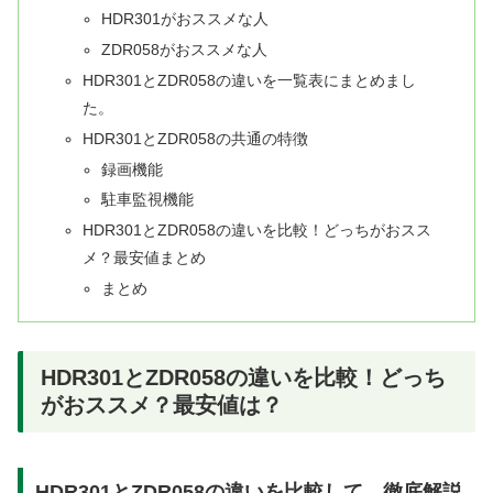
HDR301がおススメな人
ZDR058がおススメな人
HDR301とZDR058の違いを一覧表にまとめまし
た。
HDR301とZDR058の共通の特徴
録画機能
駐車監視機能
HDR301とZDR058の違いを比較！どっちがおスス
メ？最安値まとめ
まとめ
HDR301とZDR058の違いを比較！どっち
がおススメ？最安値は？
HDR301とZDR058の違いを比較して、徹底解説