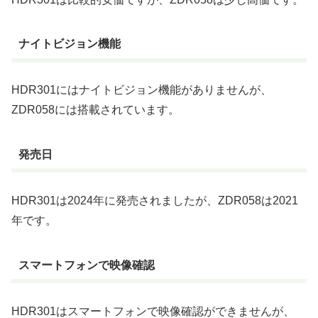
ナイトビジョン機能
HDR301にはナイトビジョン機能がありませんが、
ZDR058には搭載されています。
発売日
HDR301は2024年に発売されましたが、ZDR058は2021
年です。
スマートフォンで映像確認
HDR301はスマートフォンで映像確認ができませんが、