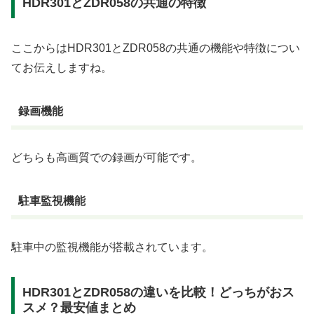
HDR301とZDR058の共通の特徴
ここからはHDR301とZDR058の共通の機能や特徴につい
てお伝えしますね。
録画機能
どちらも高画質での録画が可能です。
駐車監視機能
駐車中の監視機能が搭載されています。
HDR301とZDR058の違いを比較！どっちがおス
スメ？最安値まとめ