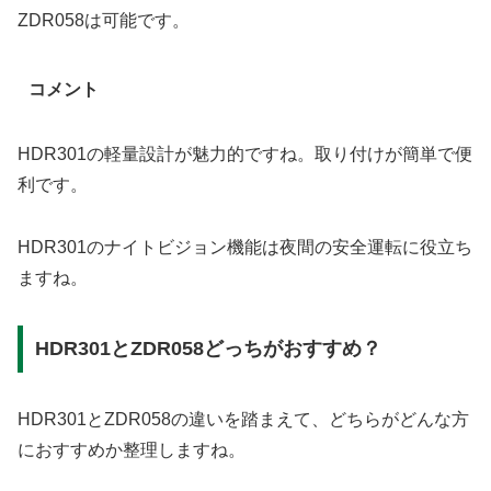
ZDR058は可能です。
コメント
HDR301の軽量設計が魅力的ですね。取り付けが簡単で便
利です。
HDR301のナイトビジョン機能は夜間の安全運転に役立ち
ますね。
HDR301とZDR058どっちがおすすめ？
HDR301とZDR058の違いを踏まえて、どちらがどんな方
におすすめか整理しますね。