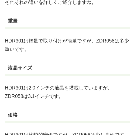
それぞれの違いを詳しくご紹介しますね。
重量
HDR301は軽量で取り付けが簡単ですが、ZDR058は多少
重いです。
液晶サイズ
HDR301は2.0インチの液晶を搭載していますが、
ZDR058は3.1インチです。
価格
HDR301は比較的安価ですが、ZDR058は少し高価です。