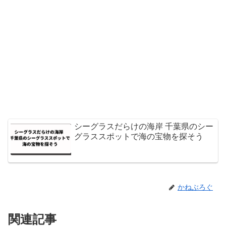
シーグラスだらけの海岸 千葉県のシー
グラススポットで海の宝物を探そう
かねぶろぐ
関連記事