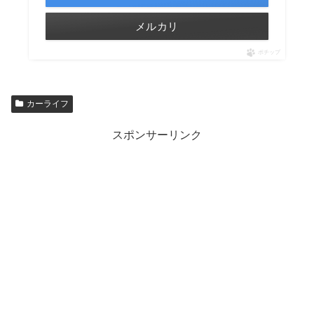
メルカリ
ポチップ
カーライフ
スポンサーリンク