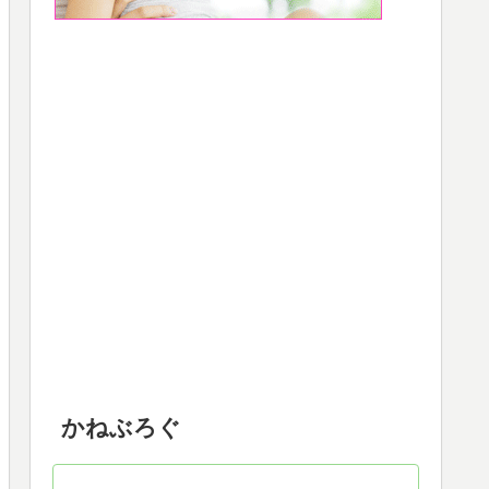
かねぶろぐ