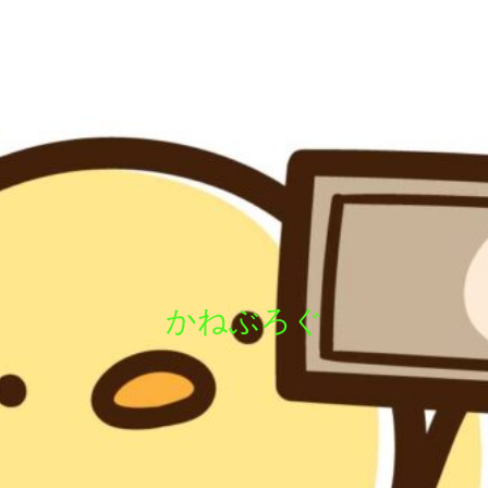
かねぶろぐ