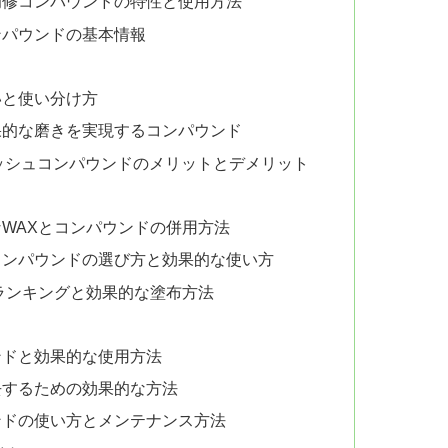
補修コンパウンドの特性と使用方法
ンパウンドの基本情報
いと使い分け方
果的な磨きを実現するコンパウンド
ポリッシュコンパウンドのメリットとデメリット
WAXとコンパウンドの併用方法
コンパウンドの選び方と効果的な使い方
ランキングと効果的な塗布方法
ンドと効果的な使用方法
去するための効果的な方法
ンドの使い方とメンテナンス方法