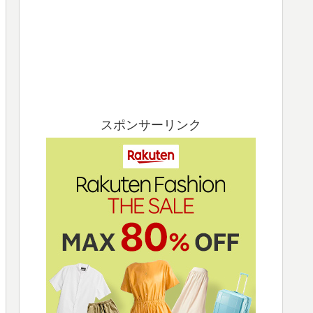
スポンサーリンク