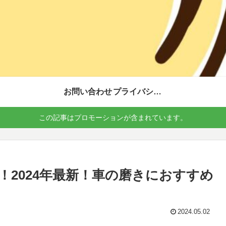
お問い合わせ
プライバシーポリシー
この記事はプロモーションが含まれています。
め！2024年最新！車の磨きにおすすめ
2024.05.02