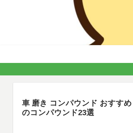
車 磨き コンパウンド おすす
のコンパウンド23選