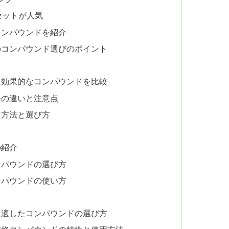
ドセットが人気
コンパウンドを紹介
のコンパウンド選びのポイント
に効果的なコンパウンドを比較
子の違いと注意点
き方法と選び方
の紹介
ンパウンドの選び方
ンパウンドの使い方
に適したコンパウンドの選び方