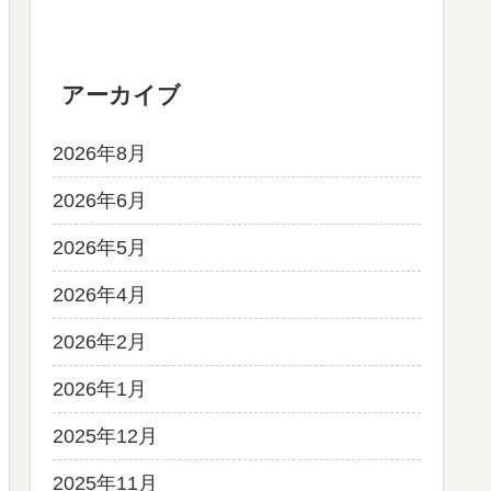
アーカイブ
2026年8月
2026年6月
2026年5月
2026年4月
2026年2月
2026年1月
2025年12月
2025年11月