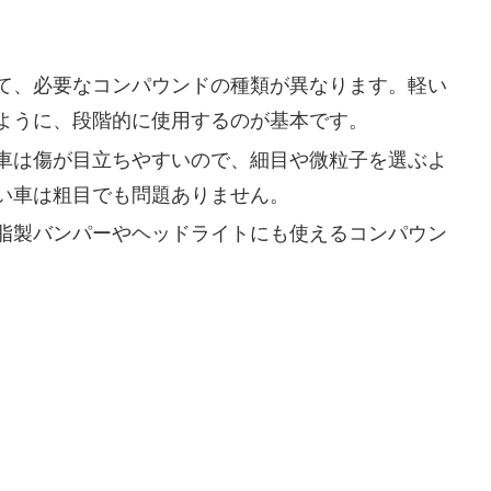
て、必要なコンパウンドの種類が異なります。軽い
ように、段階的に使用するのが基本です。
車は傷が目立ちやすいので、細目や微粒子を選ぶよ
い車は粗目でも問題ありません。
脂製バンパーやヘッドライトにも使えるコンパウン
目