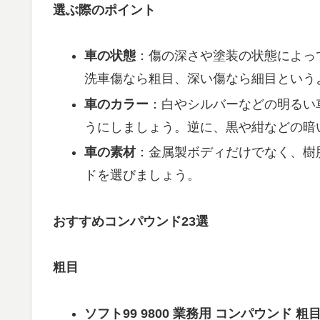
選ぶ際のポイント
車の状態
：傷の深さや塗装の状態によっ
洗車傷なら粗目、深い傷なら細目という
車のカラー
：白やシルバーなどの明るい
うにしましょう。逆に、黒や紺などの暗
車の素材
：金属製ボディだけでなく、樹
ドを選びましょう。
おすすめコンパウンド23選
粗目
ソフト99 9800 業務用 コンパウンド 粗