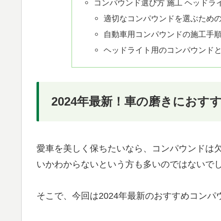
コンパウンド選び方 施工 ヘッドラ
適切なコンパウンドを選ぶため
自動車用コンパウンドの施工手
ヘッドライト用のコンパウンド
2024年最新！車の磨きにおす
愛車を美しく保ちたいなら、コンパウンドは
いかわからないという方も多いのではないで
そこで、今回は2024年最新のおすすめコンパ