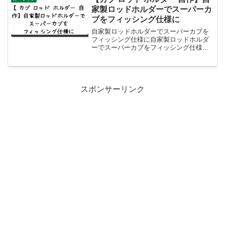
ミ...
家製ロッドホルダーでスーパーカ
ブをフィッシング仕様に
自家製ロッドホルダーでスーパーカブを
フィッシング仕様に自家製ロッドホルダ
ーでスーパーカブをフィッシング仕様に
しませんか？自家製ロッドホルダーでス
ーパーカブをフィッシング仕様にする方
法スーパーカブをフィッシング仕様にす
るには、様々な方法があり...
スポンサーリンク