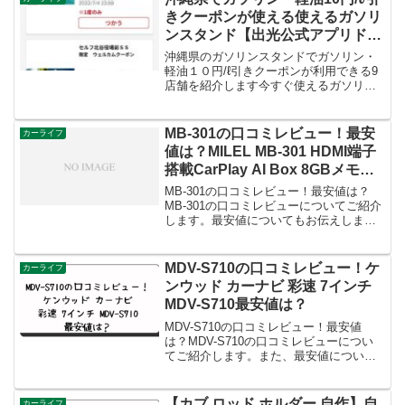
口コミで話題沸騰の「ド...
きクーポンが使える使えるガソリ
ンスタンド【出光公式アプリドラ
イブオン】ガソリンクーポン/軽
沖縄県のガソリンスタンドでガソリン・
油クーポン
軽油１０円/ℓ引きクーポンが利用できる9
店舗を紹介します今すぐ使えるガソリ
ン・軽油１０円/ℓ引き出光公式アプリドラ
イブオン１０円/ℓ引きクーポンです
MB-301の口コミレビュー！最安
カーライフ
値は？MILEL MB-301 HDMI端子
搭載CarPlay AI Box 8GBメモリ
128GBストレージは買いか？
MB-301の口コミレビュー！最安値は？
MB-301の口コミレビューについてご紹介
します。最安値についてもお伝えします
ね。車での移動中に、スマホの機能をも
っと活用したいと考えている方も多いの
ではないでしょうか。そんな方におすす
MDV-S710の口コミレビュー！ケ
カーライフ
めなのが、Ca...
ンウッド カーナビ 彩速 7インチ
MDV-S710最安値は？
MDV-S710の口コミレビュー！最安値
は？MDV-S710の口コミレビューについ
てご紹介します。また、最安値について
もお伝えしますね。MDV-S710の口コミ
レビュー！MDV-S710の口コミを紹介し
ます。良い口コミだけでなく、悪い口コ
【カブ ロッド ホルダー 自作】自
カーライフ