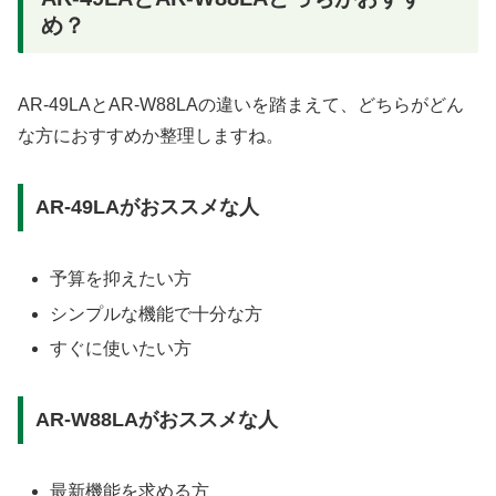
め？
AR-49LAとAR-W88LAの違いを踏まえて、どちらがどん
な方におすすめか整理しますね。
AR-49LAがおススメな人
予算を抑えたい方
シンプルな機能で十分な方
すぐに使いたい方
AR-W88LAがおススメな人
最新機能を求める方