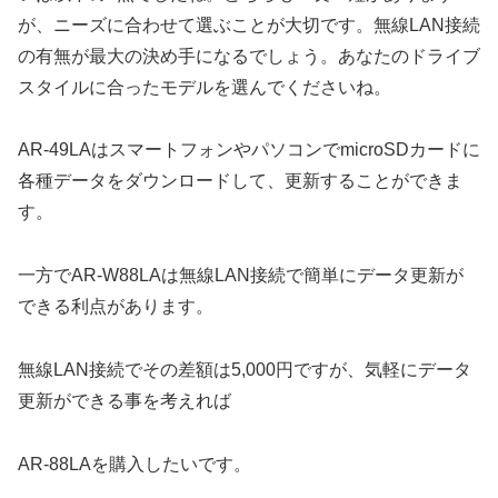
が、ニーズに合わせて選ぶことが大切です。無線LAN接続
の有無が最大の決め手になるでしょう。あなたのドライブ
スタイルに合ったモデルを選んでくださいね。
AR-49LAはスマートフォンやパソコンでmicroSDカードに
各種データをダウンロードして、更新することができま
す。
一方でAR-W88LAは無線LAN接続で簡単にデータ更新が
できる利点があります。
無線LAN接続でその差額は5,000円ですが、気軽にデータ
更新ができる事を考えれば
AR-88LAを購入したいです。