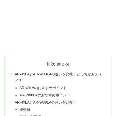
目次
AR-49LAとAR-W88LAの違いを比較！どっちがおスス
メ？
AR-49LAのおすすめポイント
AR-W88LAのおすすめポイント
AR-49LAとAR-W88LAの違いを比較！
発売日