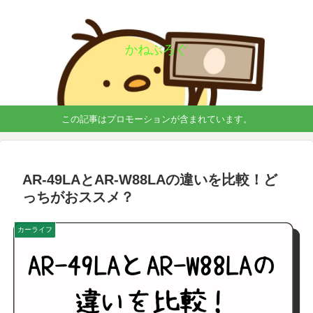
かねぶろぐ
この記事はプロモーションが含まれています。
AR-49LAとAR-W88LAの違いを比較！ど
っちがおススメ？
カーライフ