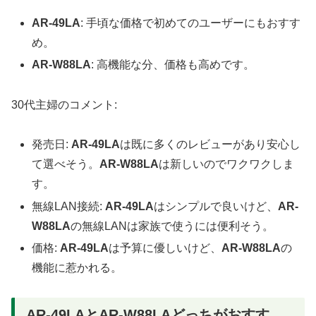
AR-49LA
: 手頃な価格で初めてのユーザーにもおすす
め。
AR-W88LA
: 高機能な分、価格も高めです。
30代主婦のコメント:
発売日:
AR-49LA
は既に多くのレビューがあり安心し
て選べそう。
AR-W88LA
は新しいのでワクワクしま
す。
無線LAN接続:
AR-49LA
はシンプルで良いけど、
AR-
W88LA
の無線LANは家族で使うには便利そう。
価格:
AR-49LA
は予算に優しいけど、
AR-W88LA
の
機能に惹かれる。
AR-49LAとAR-W88LAどっちがおすす