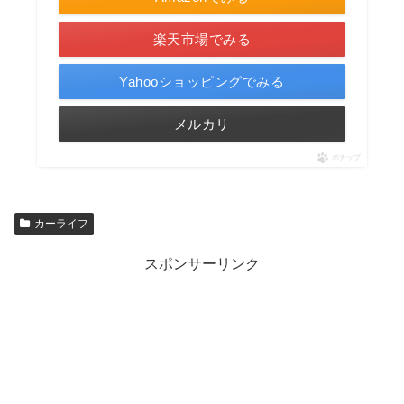
楽天市場でみる
Yahooショッピングでみる
メルカリ
ポチップ
カーライフ
スポンサーリンク