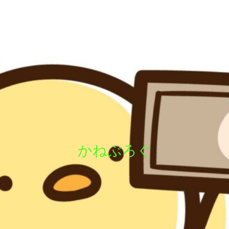
かねぶろぐ