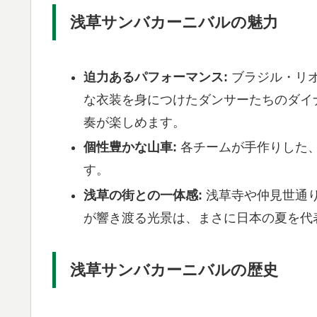
浅草サンバカーニバルの魅力
迫力あるパフォーマンス:
ブラジル・リ
な衣装を身につけたダンサーたちのダイ
奏が楽しめます。
個性豊かな山車:
各チームが手作りした
す。
浅草の街との一体感:
浅草寺や仲見世通
が響き渡る光景は、まさに日本の夏を代
浅草サンバカーニバルの歴史