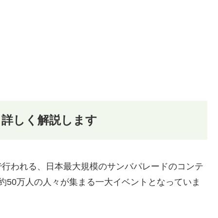
て詳しく解説します
で行われる、日本最大規模のサンバパレードのコンテ
約50万人の人々が集まる一大イベントとなっていま