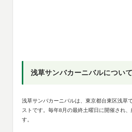
浅草サンバカーニバルについ
浅草サンバカーニバルは、東京都台東区浅草
ストです。毎年8月の最終土曜日に開催され、
す。