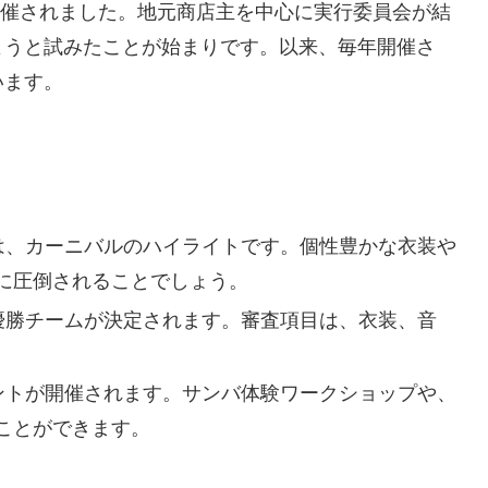
が開催されました。地元商店主を中心に実行委員会が結
ようと試みたことが始まりです。以来、毎年開催さ
います。
は、カーニバルのハイライトです。個性豊かな衣装や
に圧倒されることでしょう。
優勝チームが決定されます。審査項目は、衣装、音
ントが開催されます。サンバ体験ワークショップや、
ことができます。