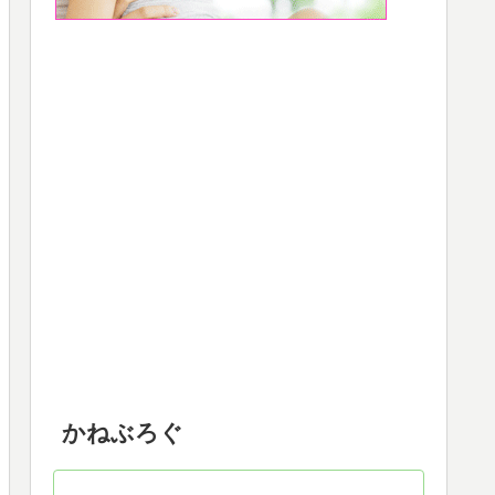
かねぶろぐ