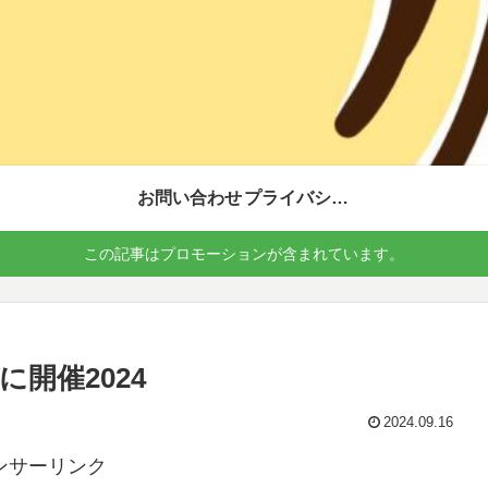
お問い合わせ
プライバシーポリシー
この記事はプロモーションが含まれています。
開催2024
2024.09.16
ンサーリンク