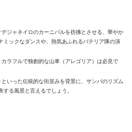
オデジャネイロのカーニバルを彷彿とさせる、華やか
ナミックなダンスや、熱気あふれるバテリア隊の演
、カラフルで独創的な山車（アレゴリア）は必見で
りといった伝統的な街並みを背景に、サンバのリズム
表する風景と言えるでしょう。