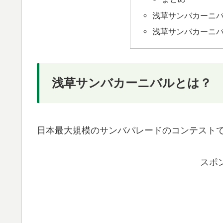
浅草サンバカーニ
浅草サンバカーニバ
浅草サンバカーニバルとは？
日本最大規模のサンバパレードのコンテスト
スポ