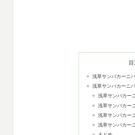
目
浅草サンバカーニ
浅草サンバカーニ
浅草サンバカー
浅草サンバカー
浅草サンバカー
浅草サンバカー
まとめ