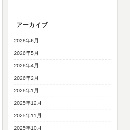
アーカイブ
2026年6月
2026年5月
2026年4月
2026年2月
2026年1月
2025年12月
2025年11月
2025年10月