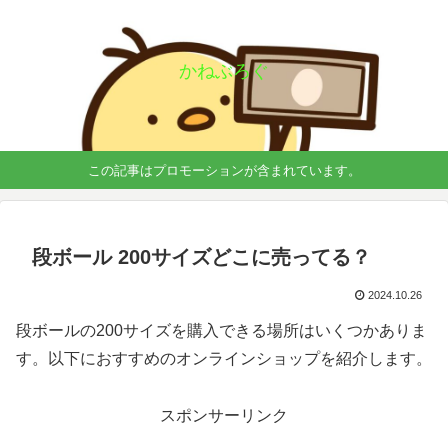
かねぶろぐ
この記事はプロモーションが含まれています。
段ボール 200サイズどこに売ってる？
2024.10.26
段ボールの200サイズを購入できる場所はいくつかありま
す。以下におすすめのオンラインショップを紹介します。
スポンサーリンク