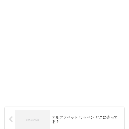
アルファベット ワッペン どこに売って
る？