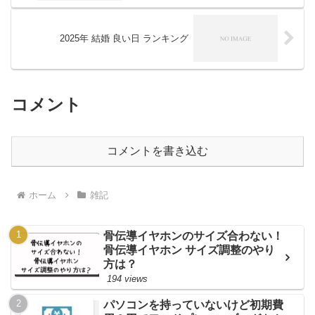
2025年 結婚 良い日 ランキング
コメント
コメントを書き込む
ホーム
雑記
骨伝導イヤホンのサイズ合わない！
骨伝導イヤホン サイズ調整のやり
方は？
194 views
パソコンを持っていないけど初期費