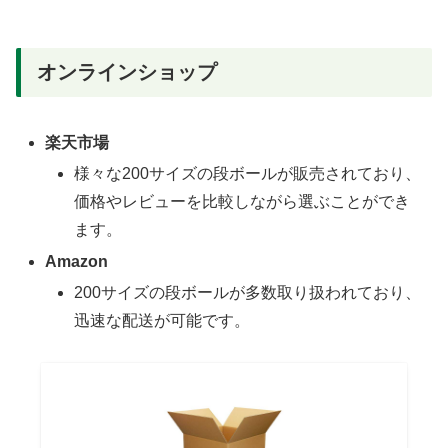
オンラインショップ
楽天市場
様々な200サイズの段ボールが販売されており、
価格やレビューを比較しながら選ぶことができ
ます。
Amazon
200サイズの段ボールが多数取り扱われており、
迅速な配送が可能です。