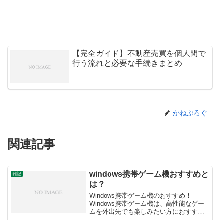
【完全ガイド】不動産売買を個人間で
行う流れと必要な手続きまとめ
かねぶろぐ
関連記事
windows携帯ゲーム機おすすめと
雑記
は？
Windows携帯ゲーム機のおすすめ！
Windows携帯ゲーム機は、高性能なゲー
ムを外出先でも楽しみたい方におすすめ
のデバイスです。最近では、性能が大幅