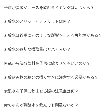
子供が炭酸ジュースを飲むタイミングはいつから？
炭酸水のメリットとデメリットは何？
炭酸水は胃腸にどのような影響を与える可能性がある？
炭酸水の適切な摂取量はどれくらい？
何歳から炭酸飲料を子供に飲ませてもいいのか？
炭酸飲み物の糖分の摂りすぎに注意する必要がある？
炭酸水を子供に飲ませる際の注意点は何？
赤ちゃんが炭酸水を飲んでも問題ないか？