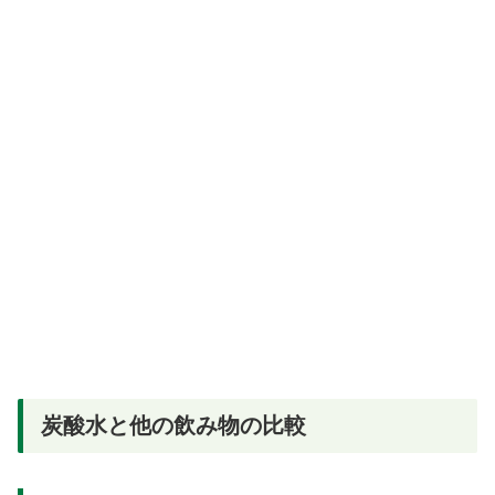
炭酸水と他の飲み物の比較