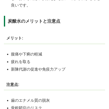
良いです。
炭酸水のメリットと注意点
メリット:
腹痛や下痢の軽減
疲れを取る
新陳代謝の促進や免疫力アップ
注意点:
歯のエナメル質の脱灰
骨粗鬆症のリスク