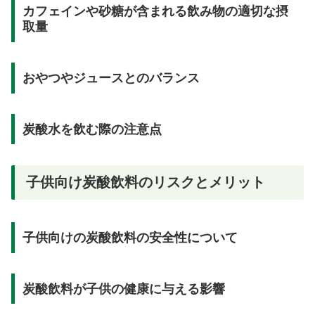
カフェインや砂糖が含まれる飲み物の適切な摂
取量
おやつやジュースとのバランス
炭酸水を飲む際の注意点
子供向け炭酸飲料のリスクとメリット
子供向けの炭酸飲料の安全性について
炭酸飲料が子供の健康に与える影響