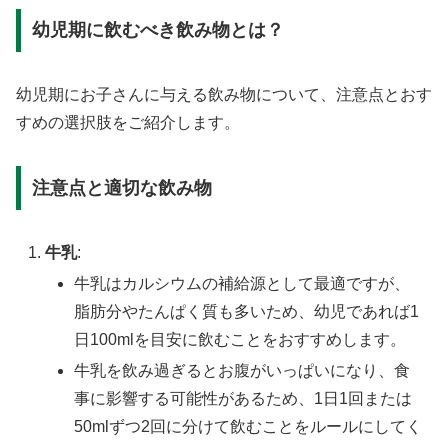
幼児期に飲むべき飲み物とは？
幼児期にお子さんに与える飲み物について、注意点とおす
すめの選択肢をご紹介します。
注意点と適切な飲み物
牛乳
:
牛乳はカルシウムの補給源として最適ですが、
脂肪分やたんぱく質も多いため、幼児であれば1
日100mlを目安に飲むことをおすすめします。
牛乳を飲み過ぎるとお腹がいっぱいになり、食
事に影響する可能性があるため、1日1回または
50mlずつ2回に分けて飲むことをルールにしてく