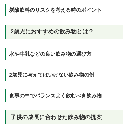
炭酸飲料のリスクを考える時のポイント
2歳児におすすめの飲み物とは？
水や牛乳などの良い飲み物の選び方
2歳児に与えてはいけない飲み物の例
食事の中でバランスよく飲むべき飲み物
子供の成長に合わせた飲み物の提案