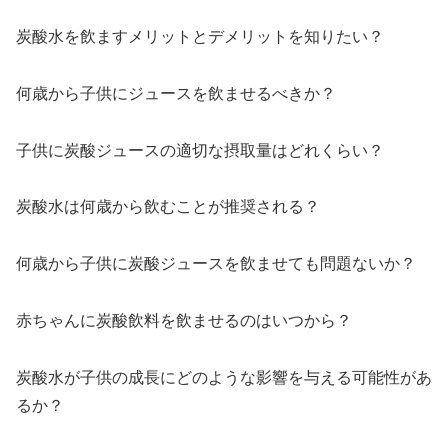
炭酸水を飲ますメリットとデメリットを知りたい？
何歳から子供にジュースを飲ませるべきか？
子供に炭酸ジュースの適切な摂取量はどれくらい？
炭酸水は何歳から飲むことが推奨される？
何歳から子供に炭酸ジュースを飲ませても問題ないか？
赤ちゃんに炭酸飲料を飲ませるのはいつから？
炭酸水が子供の成長にどのような影響を与える可能性があ
るか？