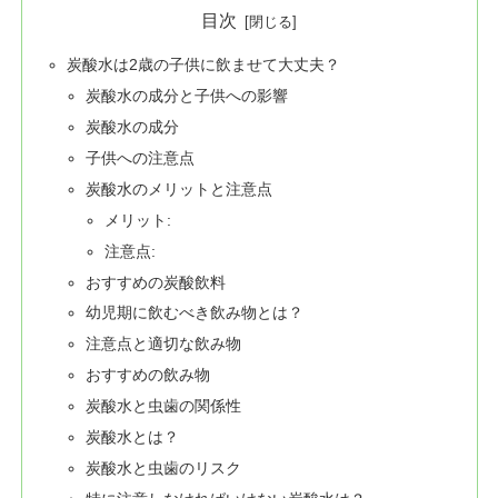
目次
炭酸水は2歳の子供に飲ませて大丈夫？
炭酸水の成分と子供への影響
炭酸水の成分
子供への注意点
炭酸水のメリットと注意点
メリット:
注意点:
おすすめの炭酸飲料
幼児期に飲むべき飲み物とは？
注意点と適切な飲み物
おすすめの飲み物
炭酸水と虫歯の関係性
炭酸水とは？
炭酸水と虫歯のリスク