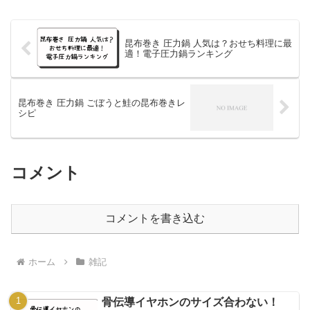
昆布巻き 圧力鍋 人気は？おせち料理に最
適！電子圧力鍋ランキング
昆布巻き 圧力鍋 ごぼうと鮭の昆布巻きレ
シピ
コメント
コメントを書き込む
ホーム
雑記
骨伝導イヤホンのサイズ合わない！