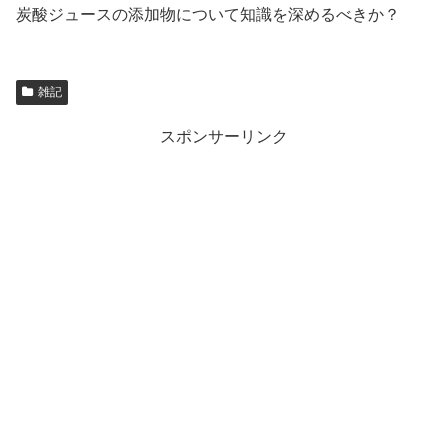
炭酸ジュースの添加物について知識を深めるべきか？
雑記
スポンサーリンク