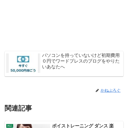
パソコンを持っていないけど初期費用
０円でワードプレスのブログをやりた
いあなたへ
かねぶろぐ
関連記事
ボイストレーニング ダンス 楽
雑記