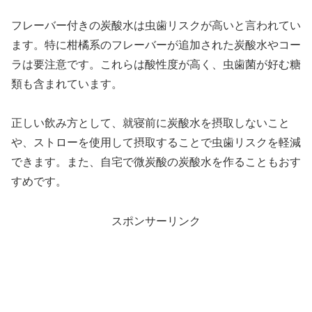
フレーバー付きの炭酸水は虫歯リスクが高いと言われてい
ます。特に柑橘系のフレーバーが追加された炭酸水やコー
ラは要注意です。これらは酸性度が高く、虫歯菌が好む糖
類も含まれています。
正しい飲み方として、就寝前に炭酸水を摂取しないこと
や、ストローを使用して摂取することで虫歯リスクを軽減
できます。また、自宅で微炭酸の炭酸水を作ることもおす
すめです。
スポンサーリンク