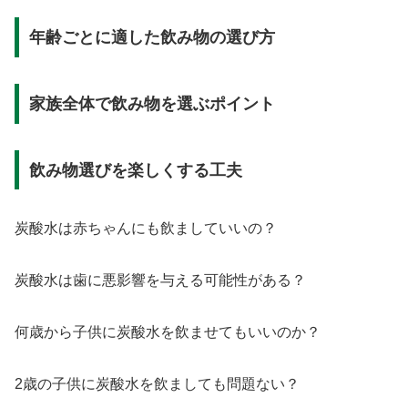
年齢ごとに適した飲み物の選び方
家族全体で飲み物を選ぶポイント
飲み物選びを楽しくする工夫
炭酸水は赤ちゃんにも飲ましていいの？
炭酸水は歯に悪影響を与える可能性がある？
何歳から子供に炭酸水を飲ませてもいいのか？
2歳の子供に炭酸水を飲ましても問題ない？