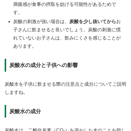
満腹感が食事の摂取を妨げる可能性があるためで
す。
炭酸の刺激が強い場合は、
炭酸を少し抜いてから
お
子さんに飲ませると良いでしょう。炭酸の刺激に慣
れていないお子さんは、飲みにくさを感じることが
あります。
炭酸水の成分と子供への影響
炭酸水を子供に飲ませる際の注意点と成分についてご説明
しますね。
炭酸水の成分
炭酸水は、二酸化炭素（CO₂）を溶かした水のことを指し