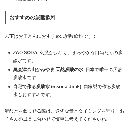
おすすめの炭酸飲料
以下はお子さんにおすすめの炭酸飲料です：
ZAO SODA
: 刺激が少なく、まろやかな口当たりの炭
酸水です。
奥会津金山かねやま 天然炭酸の水
: 日本で唯一の天然
炭酸水です。
自宅で作る炭酸水 (e-soda drink)
: 自家製で作る炭酸
水もおすすめです。
炭酸水を飲ませる際は、適切な量とタイミングを守り、お
子さんの成長に合わせて慎重に考えてくださいね。