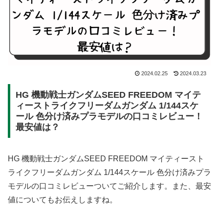
2024.02.25
2024.03.23
HG 機動戦士ガンダムSEED FREEDOM マイテ
ィーストライクフリーダムガンダム 1/144スケ
ール 色分け済みプラモデルの口コミレビュー！
最安値は？
HG 機動戦士ガンダムSEED FREEDOM マイティースト
ライクフリーダムガンダム 1/144スケール 色分け済みプラ
モデルの口コミレビューついてご紹介します。また、最安
値についてもお伝えしますね。