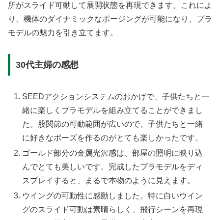
所がスライド可動して展開状態を再現できます。これによ
り、機体のダイナミックなポージングが可能になり、プラ
モデルの魅力を引き立てます。
30代主婦の感想
SEEDアクションシステムのおかげで、子供たちと一
緒に楽しくプラモデルを組み立てることができまし
た。股関節の可動範囲が広いので、子供たちと一緒
に好きなポーズを作るのがとても楽しかったです。
ゴールド部分の金属光沢感は、部屋の照明に映り込
んでとても美しいです。完成したプラモデルをディ
スプレイすると、まるで本物のように見えます。
ウイングの可動性に感動しました。特に白いウイン
グのスライド可動は素晴らしく、飛行シーンを再現