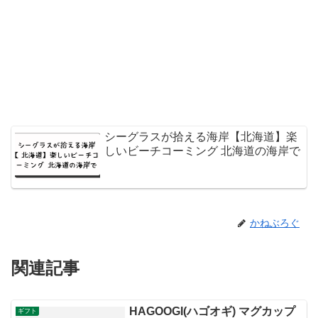
シーグラスが拾える海岸【北海道】楽
しいビーチコーミング 北海道の海岸で
かねぶろぐ
関連記事
HAGOOGI(ハゴオギ) マグカップ
ギフト