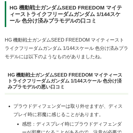
HG 機動戦士ガンダムSEED FREEDOM マイテ
ィーストライクフリーダムガンダム 1/144スケ
ール 色分け済みプラモデルの口コミ
HG 機動戦士ガンダムSEED FREEDOM マイティースト
ライクフリーダムガンダム 1/144スケール 色分け済みプラ
モデルには以下のようなものがありましたね。
HG 機動戦士ガンダムSEED FREEDOM マイティース
トライクフリーダムガンダム 1/144スケール 色分け済
みプラモデルの悪い口コミ
プラウドディフェンダーは取り外せますが、ディス
プレイ時に邪魔に感じることがあります。
感想：ディスプレイ時にプラウドディフェンダ
ーが邪魔になることがあるので、注意が必要で