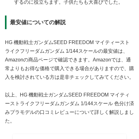
するのに役立ちます。子供たちも大喜びでした。
最安値についての解説
HG 機動戦士ガンダムSEED FREEDOM マイティースト
ライクフリーダムガンダム 1/144スケールの最安値は、
Amazonの商品ページで確認できます。Amazonでは、通
常よりもお得な価格で購入できる場合がありますので、購
入を検討されている方は是非チェックしてみてください。
以上、HG 機動戦士ガンダムSEED FREEDOM マイティ
ーストライクフリーダムガンダム 1/144スケール 色分け済
みプラモデルの口コミレビューについて詳しく解説しまし
た。