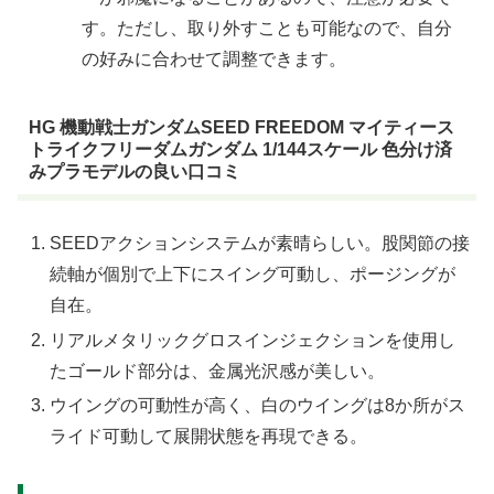
す。ただし、取り外すことも可能なので、自分
の好みに合わせて調整できます。
HG 機動戦士ガンダムSEED FREEDOM マイティース
トライクフリーダムガンダム 1/144スケール 色分け済
みプラモデルの良い口コミ
SEEDアクションシステムが素晴らしい。股関節の接
続軸が個別で上下にスイング可動し、ポージングが
自在。
リアルメタリックグロスインジェクションを使用し
たゴールド部分は、金属光沢感が美しい。
ウイングの可動性が高く、白のウイングは8か所がス
ライド可動して展開状態を再現できる。