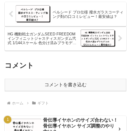
ペルシード プロ仕様 撥水ガラスコーティ
ング剤の口コミレビュー！最安値は？
HG 機動戦士ガンダムSEED FREEDOM
インフィニットジャスティスガンダム弐
式 1/144スケール 色分け済みプラモデル
の口コミレビュー！最安値は？
コメント
コメントを書き込む
ホーム
ギフト
骨伝導イヤホンのサイズ合わない！
骨伝導イヤホン サイズ調整のやり