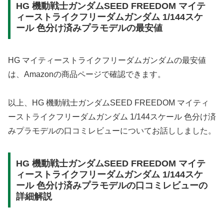
HG 機動戦士ガンダムSEED FREEDOM マイテ
ィーストライクフリーダムガンダム 1/144スケ
ール 色分け済みプラモデルの最安値
HG マイティーストライクフリーダムガンダムの最安値
は、Amazonの商品ページで確認できます。
以上、HG 機動戦士ガンダムSEED FREEDOM マイティ
ーストライクフリーダムガンダム 1/144スケール 色分け済
みプラモデルの口コミレビューについてお話ししました。
HG 機動戦士ガンダムSEED FREEDOM マイテ
ィーストライクフリーダムガンダム 1/144スケ
ール 色分け済みプラモデルの口コミレビューの
詳細解説