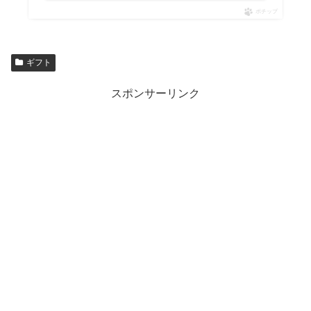
ポチップ
ギフト
スポンサーリンク