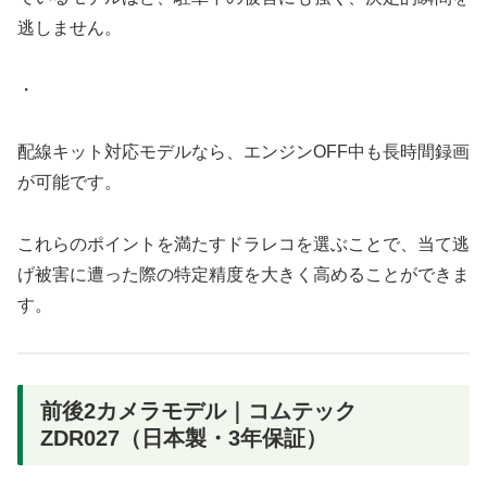
逃しません。
・
配線キット対応モデルなら、エンジンOFF中も長時間録画
が可能です。
これらのポイントを満たすドラレコを選ぶことで、当て逃
げ被害に遭った際の特定精度を大きく高めることができま
す。
前後2カメラモデル｜コムテック
ZDR027（日本製・3年保証）