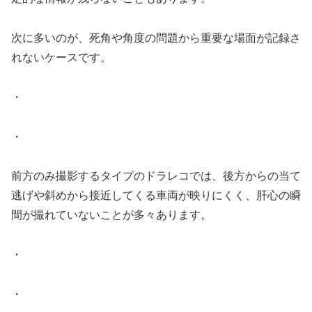
次に多いのが、死角や角度の問題から重要な場面が記録さ
れないケースです。
・
・
前方のみ撮影するタイプのドラレコでは、後方からの当て
逃げや斜めから接近してくる車両が映りにくく、肝心の瞬
間が撮れていないことが多々あります。
・
・