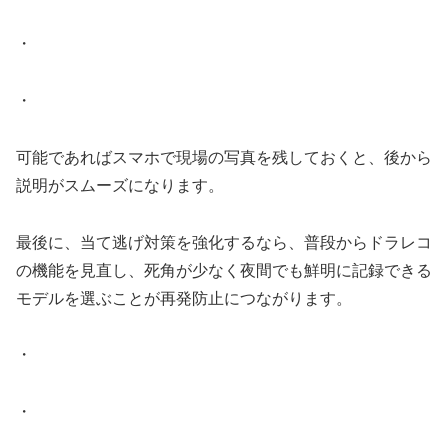
・
・
可能であればスマホで現場の写真を残しておくと、後から
説明がスムーズになります。
最後に、当て逃げ対策を強化するなら、普段からドラレコ
の機能を見直し、死角が少なく夜間でも鮮明に記録できる
モデルを選ぶことが再発防止につながります。
・
・