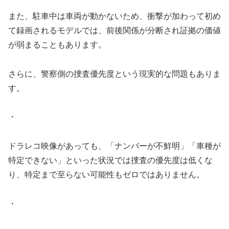
また、駐車中は車両が動かないため、衝撃が加わって初め
て録画されるモデルでは、前後関係が分断され証拠の価値
が弱まることもあります。
さらに、警察側の捜査優先度という現実的な問題もありま
す。
・
ドラレコ映像があっても、「ナンバーが不鮮明」「車種が
特定できない」といった状況では捜査の優先度は低くな
り、特定まで至らない可能性もゼロではありません。
・