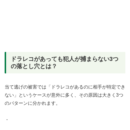
ドラレコがあっても犯人が捕まらない3つ
の落とし穴とは？
当て逃げの被害では「ドラレコがあるのに相手が特定でき
ない」というケースが意外に多く、その原因は大きく3つ
のパターンに分かれます。
・