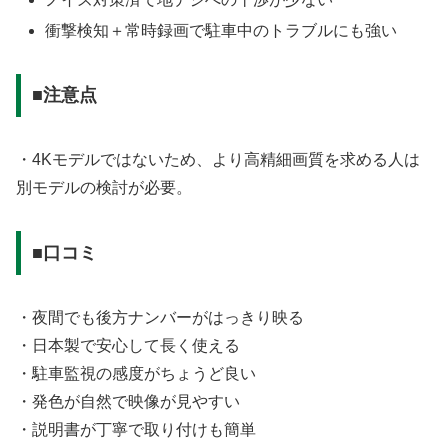
衝撃検知＋常時録画で駐車中のトラブルにも強い
■注意点
・4Kモデルではないため、より高精細画質を求める人は
別モデルの検討が必要。
■口コミ
・夜間でも後方ナンバーがはっきり映る
・日本製で安心して長く使える
・駐車監視の感度がちょうど良い
・発色が自然で映像が見やすい
・説明書が丁寧で取り付けも簡単