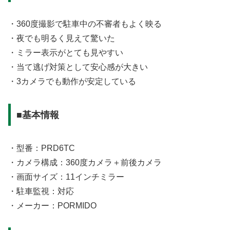
・360度撮影で駐車中の不審者もよく映る
・夜でも明るく見えて驚いた
・ミラー表示がとても見やすい
・当て逃げ対策として安心感が大きい
・3カメラでも動作が安定している
■基本情報
・型番：PRD6TC
・カメラ構成：360度カメラ＋前後カメラ
・画面サイズ：11インチミラー
・駐車監視：対応
・メーカー：PORMIDO