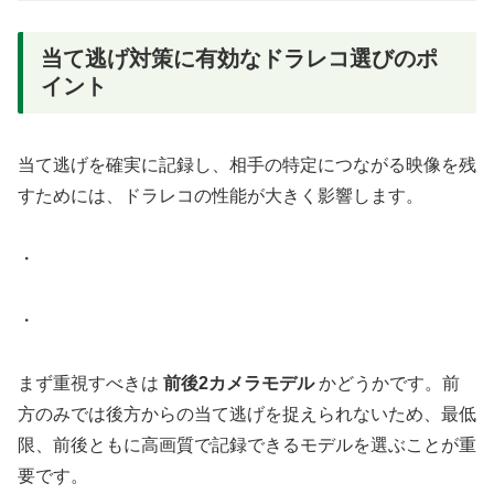
当て逃げ対策に有効なドラレコ選びのポ
イント
当て逃げを確実に記録し、相手の特定につながる映像を残
すためには、ドラレコの性能が大きく影響します。
・
・
まず重視すべきは
前後2カメラモデル
かどうかです。前
方のみでは後方からの当て逃げを捉えられないため、最低
限、前後ともに高画質で記録できるモデルを選ぶことが重
要です。