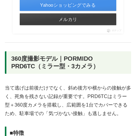
Yahooショッピングでみる
メルカリ
ポチップ
360度撮影モデル｜PORMIDO
PRD6TC（ミラー型・3カメラ）
当て逃げは前後だけでなく、斜め後方や横からの接触が多
く、死角を残さない記録が重要です。PRD6TCはミラー
型＋360度カメラを搭載し、広範囲を1台でカバーできる
ため、駐車場での「気づかない接触」も逃しません。
■特徴