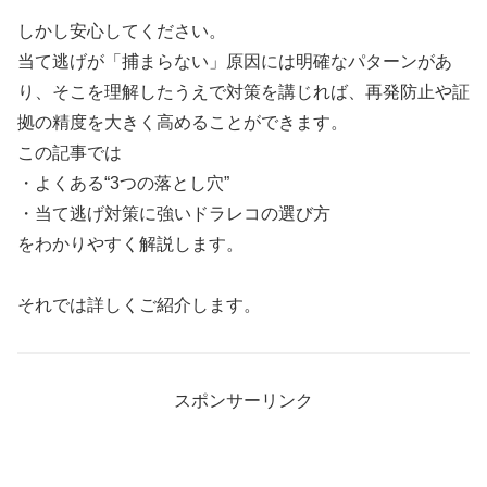
しかし安心してください。
当て逃げが「捕まらない」原因には明確なパターンがあ
り、そこを理解したうえで対策を講じれば、再発防止や証
拠の精度を大きく高めることができます。
この記事では
・よくある“3つの落とし穴”
・当て逃げ対策に強いドラレコの選び方
をわかりやすく解説します。
それでは詳しくご紹介します。
スポンサーリンク