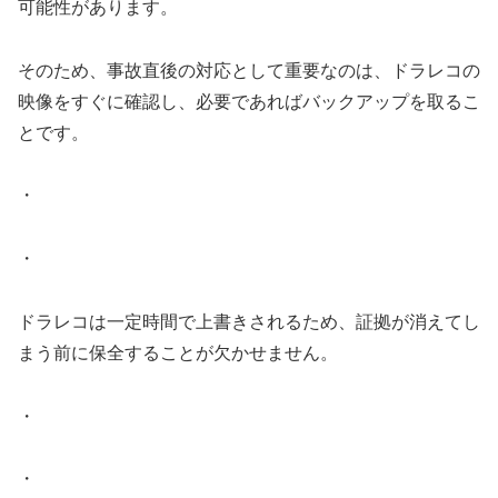
可能性があります。
そのため、事故直後の対応として重要なのは、ドラレコの
映像をすぐに確認し、必要であればバックアップを取るこ
とです。
・
・
ドラレコは一定時間で上書きされるため、証拠が消えてし
まう前に保全することが欠かせません。
・
・