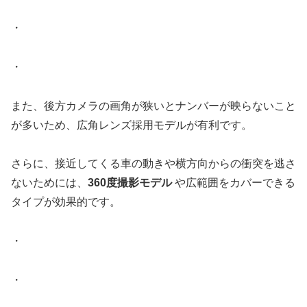
・
・
また、後方カメラの画角が狭いとナンバーが映らないこと
が多いため、広角レンズ採用モデルが有利です。
さらに、接近してくる車の動きや横方向からの衝突を逃さ
ないためには、
360度撮影モデル
や広範囲をカバーできる
タイプが効果的です。
・
・