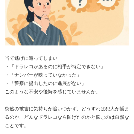
当て逃げに遭ってしまい
・「ドラレコがあるのに相手が特定できない」
・「ナンバーが映っていなかった」
・「警察に提出したのに進展がない」
このような不安や後悔を感じていませんか。
突然の被害に気持ちが追いつかず、どうすれば犯人が捕ま
るのか、どんなドラレコなら防げたのかと悩むのは自然な
ことです。