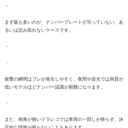
・
まず最も多いのが、ナンバープレートが写っていない、あ
るいは読み取れないケースです。
・
・
衝撃の瞬間はブレが発生しやすく、夜間や逆光では画質が
低いモデルほどナンバー認識が困難になります。
・
また、画角が狭いドラレコでは車両の一部しか映らず、決
定的な情報が残らないこともあります。