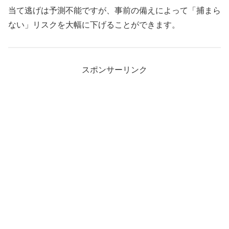
当て逃げは予測不能ですが、事前の備えによって「捕まら
ない」リスクを大幅に下げることができます。
スポンサーリンク