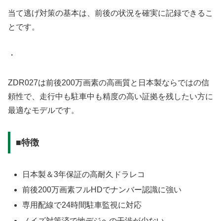
当て逃げ対策の基本は、前後の状況を確実に記録できるこ
とです。
・
ZDR027は前後200万画素の高画質と日本製ならではの信
頼性で、走行中も駐車中も精度の高い証拠を残したい方に
最適なモデルです。
■特徴
日本製＆3年保証の高耐久ドラレコ
前後200万画素フルHDでナンバー認識に強い
専用配線で24時間駐車監視に対応
ノイズ対策済で地デジへの干渉が少ない