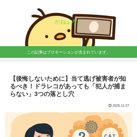
かねぶろぐ
この記事はプロモーションが含まれています。
【後悔しないために】当て逃げ被害者が知
るべき！ドラレコがあっても「犯人が捕ま
らない」3つの落とし穴
2025.11.27