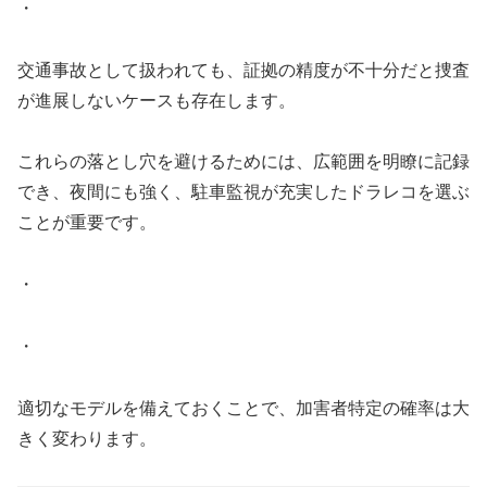
・
交通事故として扱われても、証拠の精度が不十分だと捜査
が進展しないケースも存在します。
これらの落とし穴を避けるためには、広範囲を明瞭に記録
でき、夜間にも強く、駐車監視が充実したドラレコを選ぶ
ことが重要です。
・
・
適切なモデルを備えておくことで、加害者特定の確率は大
きく変わります。