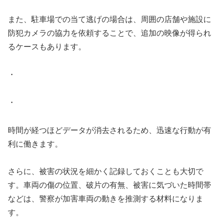
また、駐車場での当て逃げの場合は、周囲の店舗や施設に
防犯カメラの協力を依頼することで、追加の映像が得られ
るケースもあります。
・
・
時間が経つほどデータが消去されるため、迅速な行動が有
利に働きます。
さらに、被害の状況を細かく記録しておくことも大切で
す。車両の傷の位置、破片の有無、被害に気づいた時間帯
などは、警察が加害車両の動きを推測する材料になりま
す。