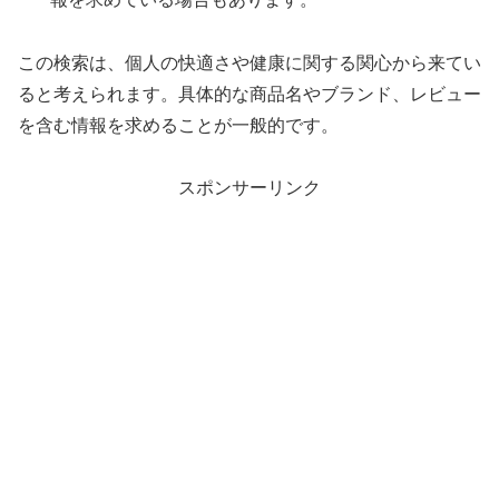
この検索は、個人の快適さや健康に関する関心から来てい
ると考えられます。具体的な商品名やブランド、レビュー
を含む情報を求めることが一般的です。
スポンサーリンク