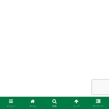
メニュー
ホーム
検索
トップ
サイドバー