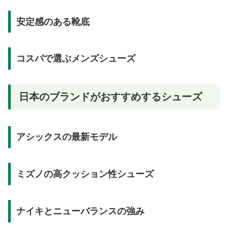
安定感のある靴底
コスパで選ぶメンズシューズ
日本のブランドがおすすめするシューズ
アシックスの最新モデル
ミズノの高クッション性シューズ
ナイキとニューバランスの強み