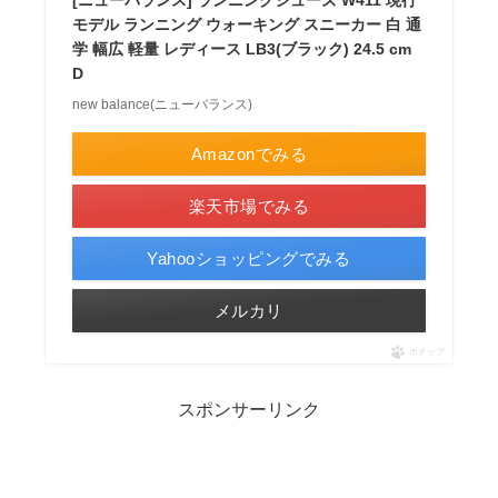
モデル ランニング ウォーキング スニーカー 白 通
学 幅広 軽量 レディース LB3(ブラック) 24.5 cm
D
new balance(ニューバランス)
Amazonでみる
楽天市場でみる
Yahooショッピングでみる
メルカリ
ポチップ
スポンサーリンク