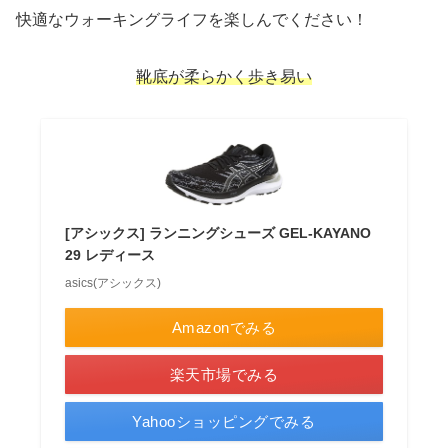
快適なウォーキングライフを楽しんでください！
靴底が柔らかく歩き易い
[アシックス] ランニングシューズ GEL-KAYANO
29 レディース
asics(アシックス)
Amazonでみる
楽天市場でみる
Yahooショッピングでみる