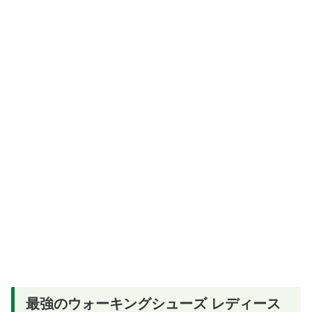
最強のウォーキングシューズ レディース