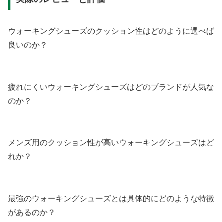
ウォーキングシューズのクッション性はどのように選べば
良いのか？
疲れにくいウォーキングシューズはどのブランドが人気な
のか？
メンズ用のクッション性が高いウォーキングシューズはど
れか？
最強のウォーキングシューズとは具体的にどのような特徴
があるのか？