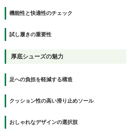
機能性と快適性のチェック
試し履きの重要性
厚底シューズの魅力
足への負担を軽減する構造
クッション性の高い滑り止めソール
おしゃれなデザインの選択肢