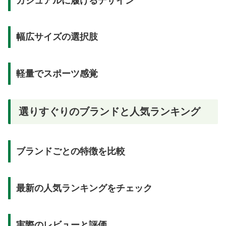
カジュアルに履けるデザイン
幅広サイズの選択肢
軽量でスポーツ感覚
選りすぐりのブランドと人気ランキング
ブランドごとの特徴を比較
最新の人気ランキングをチェック
実際のレビューと評価