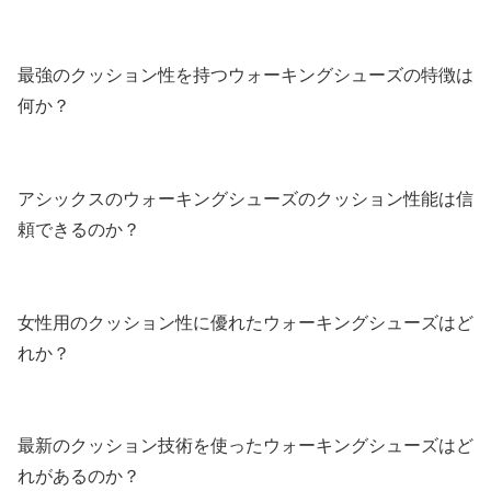
最強のクッション性を持つウォーキングシューズの特徴は
何か？
アシックスのウォーキングシューズのクッション性能は信
頼できるのか？
女性用のクッション性に優れたウォーキングシューズはど
れか？
最新のクッション技術を使ったウォーキングシューズはど
れがあるのか？