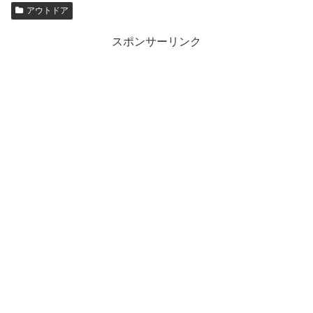
アウトドア
スポンサーリンク