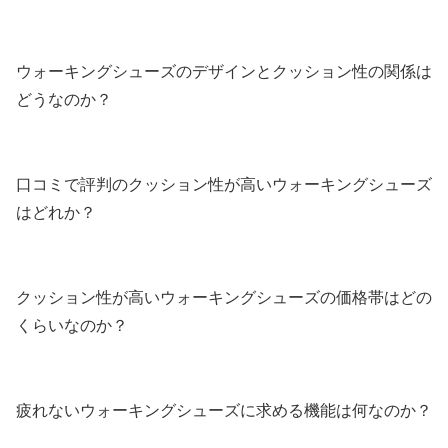
ウォーキングシューズのデザインとクッション性の関係は
どうなのか？
口コミで評判のクッション性が高いウォーキングシューズ
はどれか？
クッション性が高いウォーキングシューズの価格帯はどの
くらいなのか？
疲れないウォーキングシューズに求める機能は何なのか？