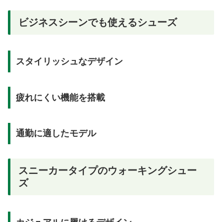
ビジネスシーンでも使えるシューズ
スタイリッシュなデザイン
疲れにくい機能を搭載
通勤に適したモデル
スニーカータイプのウォーキングシュー
ズ