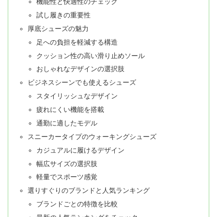
機能性と快適性のチェック
試し履きの重要性
厚底シューズの魅力
足への負担を軽減する構造
クッション性の高い滑り止めソール
おしゃれなデザインの選択肢
ビジネスシーンでも使えるシューズ
スタイリッシュなデザイン
疲れにくい機能を搭載
通勤に適したモデル
スニーカータイプのウォーキングシューズ
カジュアルに履けるデザイン
幅広サイズの選択肢
軽量でスポーツ感覚
選りすぐりのブランドと人気ランキング
ブランドごとの特徴を比較