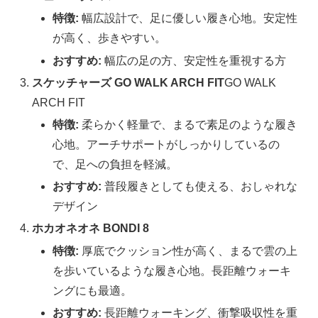
特徴:
幅広設計で、足に優しい履き心地。安定性
が高く、歩きやすい。
おすすめ:
幅広の足の方、安定性を重視する方
スケッチャーズ GO WALK ARCH FIT
GO WALK
ARCH FIT
特徴:
柔らかく軽量で、まるで素足のような履き
心地。アーチサポートがしっかりしているの
で、足への負担を軽減。
おすすめ:
普段履きとしても使える、おしゃれな
デザイン
ホカオネオネ BONDI 8
特徴:
厚底でクッション性が高く、まるで雲の上
を歩いているような履き心地。長距離ウォーキ
ングにも最適。
おすすめ:
長距離ウォーキング、衝撃吸収性を重