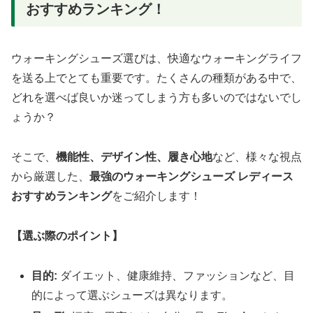
おすすめランキング！
ウォーキングシューズ選びは、快適なウォーキングライフ
を送る上でとても重要です。たくさんの種類がある中で、
どれを選べば良いか迷ってしまう方も多いのではないでし
ょうか？
そこで、
機能性、デザイン性、履き心地
など、様々な視点
から厳選した、
最強のウォーキングシューズ レディース
おすすめランキング
をご紹介します！
【選ぶ際のポイント】
目的:
ダイエット、健康維持、ファッションなど、目
的によって選ぶシューズは異なります。