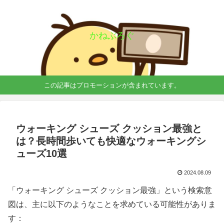
かねぶろぐ
この記事はプロモーションが含まれています。
ウォーキング シューズ クッション最強と
は？長時間歩いても快適なウォーキングシ
ューズ10選
2024.08.09
「ウォーキング シューズ クッション最強」という検索意
図は、主に以下のようなことを求めている可能性がありま
す：