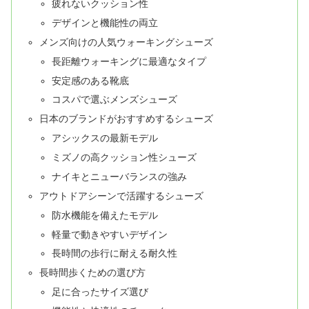
疲れないクッション性
デザインと機能性の両立
メンズ向けの人気ウォーキングシューズ
長距離ウォーキングに最適なタイプ
安定感のある靴底
コスパで選ぶメンズシューズ
日本のブランドがおすすめするシューズ
アシックスの最新モデル
ミズノの高クッション性シューズ
ナイキとニューバランスの強み
アウトドアシーンで活躍するシューズ
防水機能を備えたモデル
軽量で動きやすいデザイン
長時間の歩行に耐える耐久性
長時間歩くための選び方
足に合ったサイズ選び