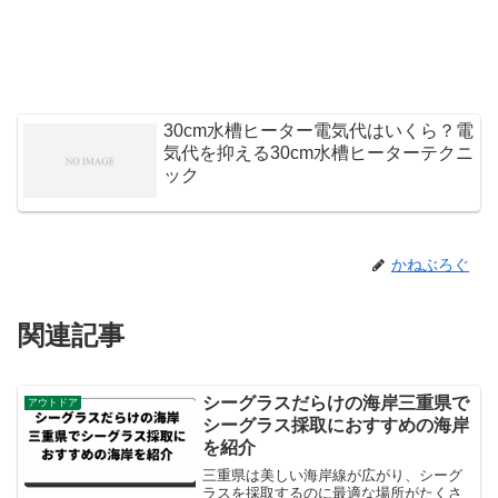
30cm水槽ヒーター電気代はいくら？電
気代を抑える30cm水槽ヒーターテクニ
ック
かねぶろぐ
関連記事
シーグラスだらけの海岸三重県で
アウトドア
シーグラス採取におすすめの海岸
を紹介
三重県は美しい海岸線が広がり、シーグ
ラスを採取するのに最適な場所がたくさ