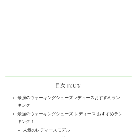
目次
最強のウォーキングシューズレディースおすすめラン
キング
最強のウォーキングシューズ レディース おすすめラン
キング！
人気のレディースモデル