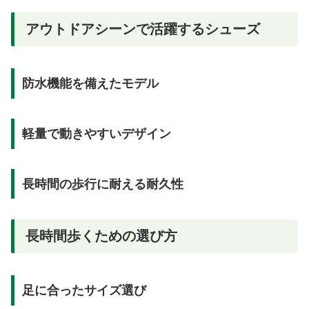
アウトドアシーンで活躍するシューズ
防水機能を備えたモデル
軽量で動きやすいデザイン
長時間の歩行に耐える耐久性
長時間歩くための選び方
足に合ったサイズ選び