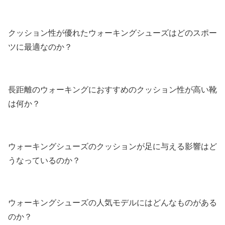
クッション性が優れたウォーキングシューズはどのスポー
ツに最適なのか？
長距離のウォーキングにおすすめのクッション性が高い靴
は何か？
ウォーキングシューズのクッションが足に与える影響はど
うなっているのか？
ウォーキングシューズの人気モデルにはどんなものがある
のか？