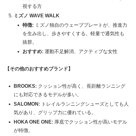
視する方
ミズノ WAVE WALK
特徴:
ミズノ独自のウェーブプレートが、推進力
を生み出し、歩きやすくする。軽量で通気性も
抜群。
おすすめ:
運動不足解消、アクティブな女性
【その他のおすすめブランド】
BROOKS:
クッション性が高く、長距離ランニング
にも対応できるモデルが多い。
SALOMON:
トレイルランニングシューズとしても人
気があり、グリップ力に優れている。
HOKA ONE ONE:
厚底でクッション性が高いモデル
が特徴。