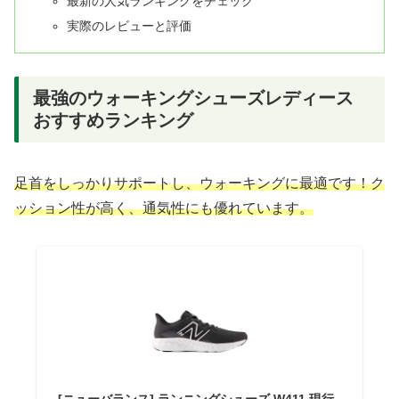
最新の人気ランキングをチェック
実際のレビューと評価
最強のウォーキングシューズレディース
おすすめランキング
足首をしっかりサポートし、ウォーキングに最適です！ク
ッション性が高く、通気性にも優れています。
[ニューバランス] ランニングシューズ W411 現行