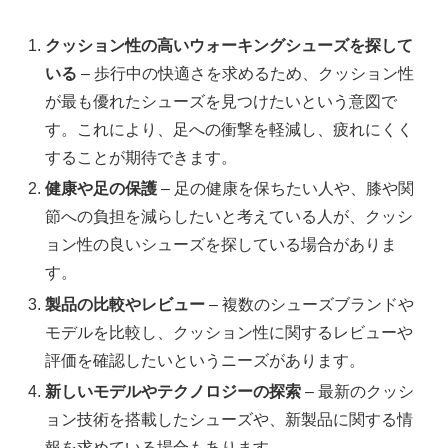
クッション性の高いウォーキングシューズを探して
いる
– 歩行中の快適さを求めるため、クッション性
が最も優れたシューズを見つけたいという意図で
す。これにより、足への衝撃を軽減し、疲れにくく
することが期待できます。
健康や足の保護
– 足の健康を保ちたい人や、膝や関
節への負担を減らしたいと考えている人が、クッシ
ョン性の良いシューズを探している場合がありま
す。
製品の比較やレビュー
– 複数のシューズブランドや
モデルを比較し、クッション性に関するレビューや
評価を確認したいというニーズがあります。
新しいモデルやテクノロジーの探索
– 最新のクッシ
ョン技術を搭載したシューズや、新製品に関する情
報を求めている場合もあります。