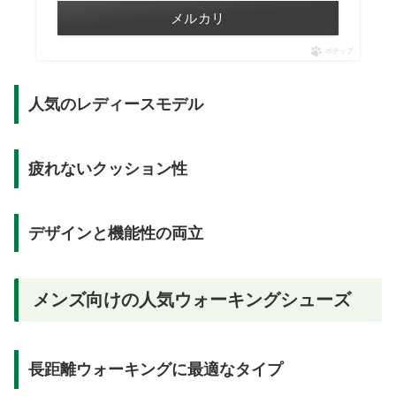
メルカリ
ポチップ
人気のレディースモデル
疲れないクッション性
デザインと機能性の両立
メンズ向けの人気ウォーキングシューズ
長距離ウォーキングに最適なタイプ