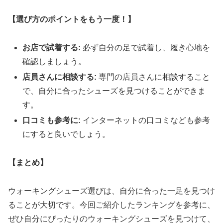
【選び方のポイントをもう一度！】
お店で試着する:
必ず自分の足で試着し、履き心地を
確認しましょう。
店員さんに相談する:
専門の店員さんに相談すること
で、自分に合ったシューズを見つけることができま
す。
口コミも参考に:
インターネットの口コミなども参考
にすると良いでしょう。
【まとめ】
ウォーキングシューズ選びは、自分に合った一足を見つけ
ることが大切です。今回ご紹介したランキングを参考に、
ぜひ自分にぴったりのウォーキングシューズを見つけて、