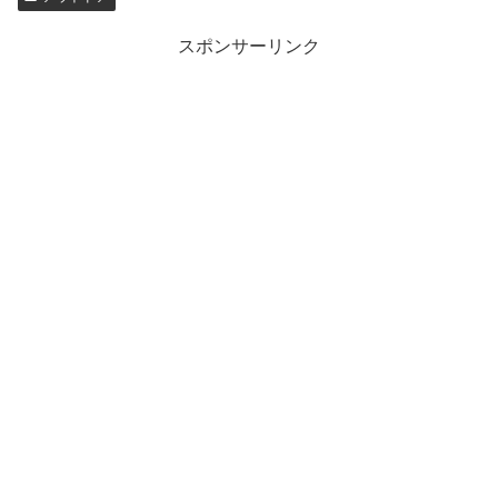
スポンサーリンク