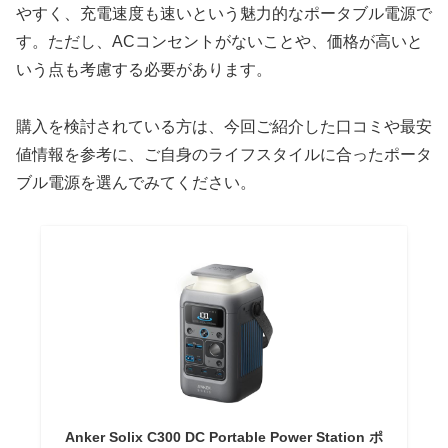
やすく、充電速度も速いという魅力的なポータブル電源で
す。ただし、ACコンセントがないことや、価格が高いと
いう点も考慮する必要があります。
購入を検討されている方は、今回ご紹介した口コミや最安
値情報を参考に、ご自身のライフスタイルに合ったポータ
ブル電源を選んでみてください。
Anker Solix C300 DC Portable Power Station ポ