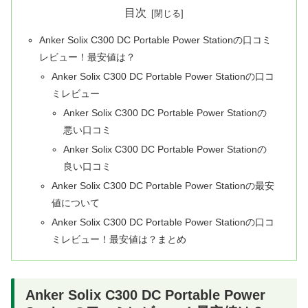
目次
Anker Solix C300 DC Portable Power Stationの口コミ
レビュー！最安値は？
Anker Solix C300 DC Portable Power Stationの口コ
ミレビュー
Anker Solix C300 DC Portable Power Stationの
悪い口コミ
Anker Solix C300 DC Portable Power Stationの
良い口コミ
Anker Solix C300 DC Portable Power Stationの最安
値について
Anker Solix C300 DC Portable Power Stationの口コ
ミレビュー！最安値は？まとめ
Anker Solix C300 DC Portable Power