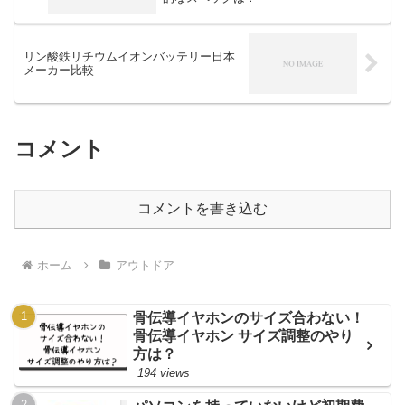
リン酸鉄リチウムイオンバッテリー日本
メーカー比較
コメント
コメントを書き込む
ホーム
アウトドア
骨伝導イヤホンのサイズ合わない！
骨伝導イヤホン サイズ調整のやり
方は？
194 views