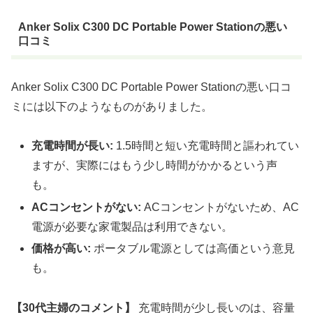
Anker Solix C300 DC Portable Power Stationの悪い
口コミ
Anker Solix C300 DC Portable Power Stationの悪い口コ
ミには以下のようなものがありました。
充電時間が長い:
1.5時間と短い充電時間と謳われてい
ますが、実際にはもう少し時間がかかるという声
も。
ACコンセントがない:
ACコンセントがないため、AC
電源が必要な家電製品は利用できない。
価格が高い:
ポータブル電源としては高価という意見
も。
【30代主婦のコメント】
充電時間が少し長いのは、容量