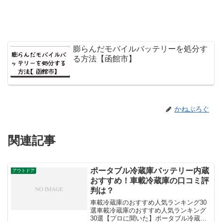
膨らんだモバイルバッテリーを処分す
る方法【函館市】
かねぶろぐ
関連記事
ポータブル冷蔵庫バッテリー内蔵
アウトドア
おすすめ！車載冷蔵庫の口コミ評
判は？
車載冷蔵庫のおすすめ人気ランキング30
選車載冷蔵庫のおすすめ人気ランキング
30選【プロに聞いた】ポータブル冷蔵庫