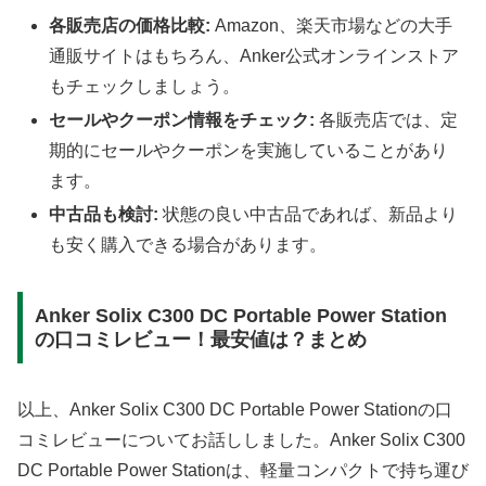
各販売店の価格比較:
Amazon、楽天市場などの大手
通販サイトはもちろん、Anker公式オンラインストア
もチェックしましょう。
セールやクーポン情報をチェック:
各販売店では、定
期的にセールやクーポンを実施していることがあり
ます。
中古品も検討:
状態の良い中古品であれば、新品より
も安く購入できる場合があります。
Anker Solix C300 DC Portable Power Station
の口コミレビュー！最安値は？まとめ
以上、Anker Solix C300 DC Portable Power Stationの口
コミレビューについてお話ししました。Anker Solix C300
DC Portable Power Stationは、軽量コンパクトで持ち運び