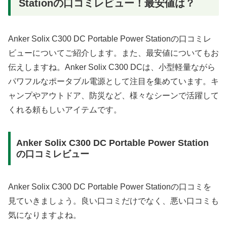
Stationの口コミレビュー！最安値は？
Anker Solix C300 DC Portable Power Stationの口コミレ
ビューについてご紹介します。また、最安値についてもお
伝えしますね。Anker Solix C300 DCは、小型軽量ながら
パワフルなポータブル電源として注目を集めています。キ
ャンプやアウトドア、防災など、様々なシーンで活躍して
くれる頼もしいアイテムです。
Anker Solix C300 DC Portable Power Station
の口コミレビュー
Anker Solix C300 DC Portable Power Stationの口コミを
見ていきましょう。良い口コミだけでなく、悪い口コミも
気になりますよね。