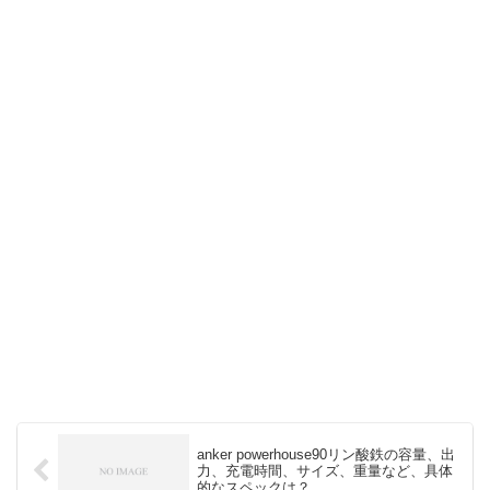
anker powerhouse90リン酸鉄の容量、出
力、充電時間、サイズ、重量など、具体
的なスペックは？