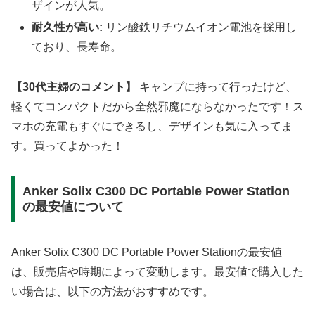
ザインが人気。
耐久性が高い:
リン酸鉄リチウムイオン電池を採用し
ており、長寿命。
【30代主婦のコメント】
キャンプに持って行ったけど、
軽くてコンパクトだから全然邪魔にならなかったです！ス
マホの充電もすぐにできるし、デザインも気に入ってま
す。買ってよかった！
Anker Solix C300 DC Portable Power Station
の最安値について
Anker Solix C300 DC Portable Power Stationの最安値
は、販売店や時期によって変動します。最安値で購入した
い場合は、以下の方法がおすすめです。