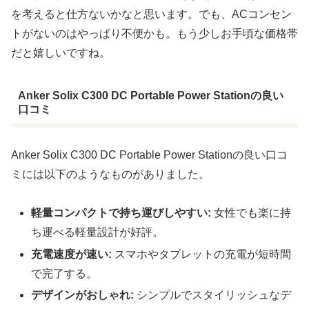
を考えると仕方ないかなと思います。でも、ACコンセン
トがないのはやっぱり不便かも。もう少しお手頃な価格帯
だと嬉しいですね。
Anker Solix C300 DC Portable Power Stationの良い
口コミ
Anker Solix C300 DC Portable Power Stationの良い口コ
ミには以下のようなものがありました。
軽量コンパクトで持ち運びしやすい:
女性でも楽に持
ち運べる軽量設計が好評。
充電速度が速い:
スマホやタブレットの充電が短時間
で完了する。
デザインがおしゃれ:
シンプルでスタイリッシュなデ