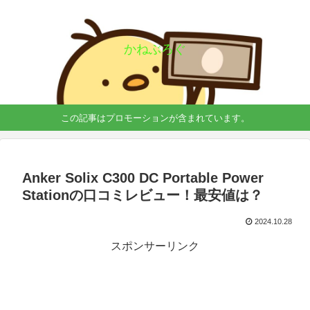
かねぶろぐ
この記事はプロモーションが含まれています。
Anker Solix C300 DC Portable Power
Stationの口コミレビュー！最安値は？
2024.10.28
スポンサーリンク