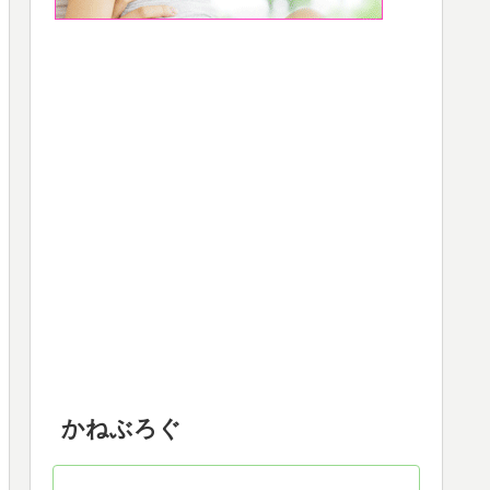
かねぶろぐ