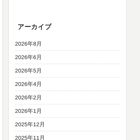
アーカイブ
2026年8月
2026年6月
2026年5月
2026年4月
2026年2月
2026年1月
2025年12月
2025年11月