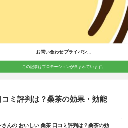
お問い合わせ
プライバシーポリシー
この記事はプロモーションが含まれています。
 口コミ評判は？桑茶の効果・効能
ンさんの おいしい 桑茶 口コミ評判は？桑茶の効