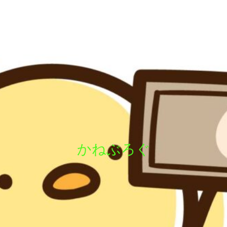
かねぶろぐ