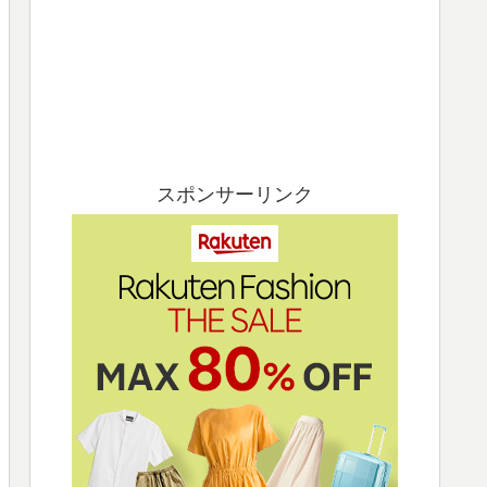
スポンサーリンク