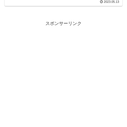
2023.05.13
スポンサーリンク