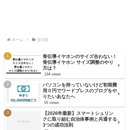
ホーム
父の日
骨伝導イヤホンのサイズ合わない！
骨伝導イヤホン サイズ調整のやり
方は？
194 views
パソコンを持っていないけど初期費
用０円でワードプレスのブログをや
りたいあなたへ
55 views
【2026年最新】スマートシュリン
クに取り組む自治体事例と共通する
3つの成功法則