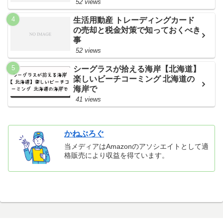
52 views
生活用動産 トレーディングカード
の売却と税金対策で知っておくべき
事
52 views
シーグラスが拾える海岸【北海道】
楽しいビーチコーミング 北海道の
海岸で
41 views
かねぶろぐ
当メディアはAmazonのアソシエイトとして適
格販売により収益を得ています。