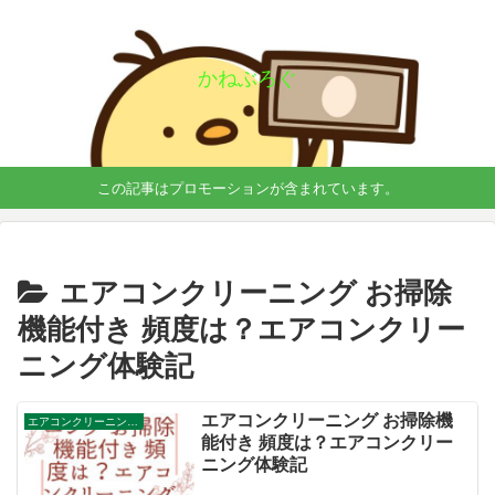
かねぶろぐ
この記事はプロモーションが含まれています。
エアコンクリーニング お掃除
機能付き 頻度は？エアコンクリー
ニング体験記
エアコンクリーニング お掃除機
エアコンクリーニング お掃除機能付き 頻度は？エアコンクリーニング体験記
能付き 頻度は？エアコンクリー
ニング体験記